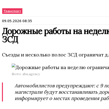
Транспорт
09.05.2026 08:35
Дорожные работы на недел
ЗСД
Съезды и несколько полос ЗСД ограничат дл
Фото: abn.agency
Автомобилистов предупреждают: с 9 по 
магистрали будут восстанавливать до
информирует о местах проведения раб