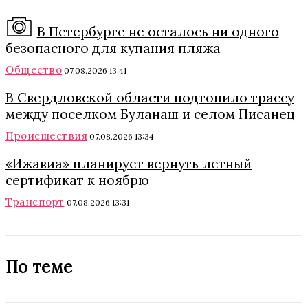
В Петербурге не осталось ни одного
безопасного для купания пляжа
Общество
07.08.2026 13:41
В Свердловской области подтопило трассу
между поселком Буланаш и селом Писанец
Происшествия
07.08.2026 13:34
«Ижавиа» планирует вернуть летный
сертификат к ноябрю
Транспорт
07.08.2026 13:31
По теме