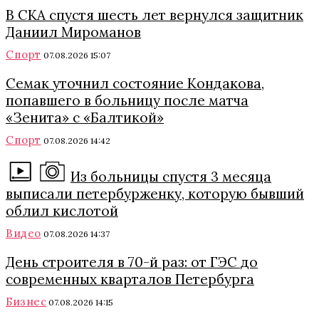
В СКА спустя шесть лет вернулся защитник
Даниил Мироманов
Спорт
07.08.2026 15:07
Семак уточнил состояние Кондакова,
попавшего в больницу после матча
«Зенита» с «Балтикой»
Спорт
07.08.2026 14:42
Из больницы спустя 3 месяца
выписали петербурженку, которую бывший
облил кислотой
Видео
07.08.2026 14:37
День строителя в 70-й раз: от ГЭС до
современных кварталов Петербурга
Бизнес
07.08.2026 14:15