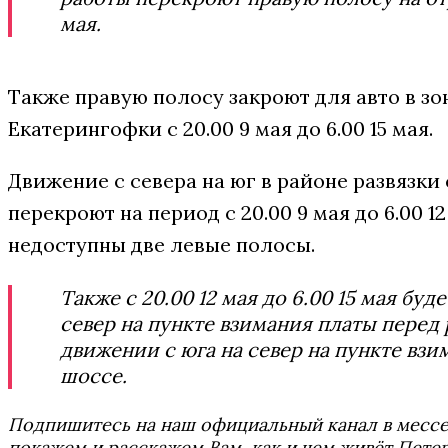
мая.
Также правую полосу закроют для авто в зо
Екатерингофки с 20.00 9 мая до 6.00 15 мая.
Движение с севера на юг в районе развязк
перекроют на период с 20.00 9 мая до 6.00 1
недоступны две левые полосы.
Также с 20.00 12 мая до 6.00 15 мая буд
север на пункте взимания платы перед 
движении с юга на север на пункте вз
шоссе.
Подпишитесь на наш официальный канал в мес
покажем и расскажем Вам, как и чем живёт Петер