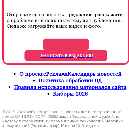
Отправьте свою новость в редакцию, расскажите
о проблеме или подкиньте тему для публикации.
Сюда же загружайте ваше видео и фото.
НАПИСАТЬ В РЕДАКЦИЮ
О проекте
Реклама
Календарь новостей
Политика обработки ПД
Правила использования материалов сайта
Выборы-2026
©2017 - 2026 Мойка78.ру Главные новости дня Регистрационный
номер СМИ ЭЛ № ФС 77 - 76062 выдан Федеральной службой по
надзору в сфере связи, информационных технологий и массовых
коммуникаций (Роскомнадзор) 19 июня 2019 года На