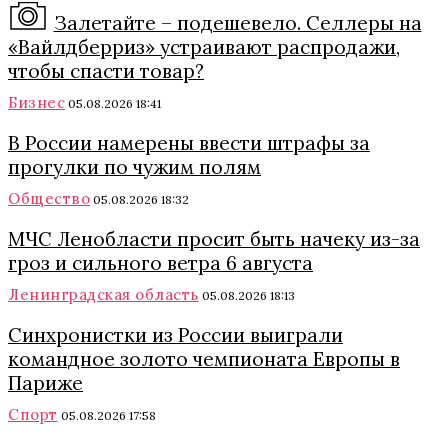
Залетайте – подешевело. Селлеры на
«Вайлдберриз» устраивают распродажи,
чтобы спасти товар?
Бизнес
05.08.2026 18:41
В России намерены ввести штрафы за
прогулки по чужим полям
Общество
05.08.2026 18:32
МЧС Ленобласти просит быть начеку из-за
гроз и сильного ветра 6 августа
Ленинградская область
05.08.2026 18:13
Синхронистки из России выиграли
командное золото чемпионата Европы в
Париже
Спорт
05.08.2026 17:58