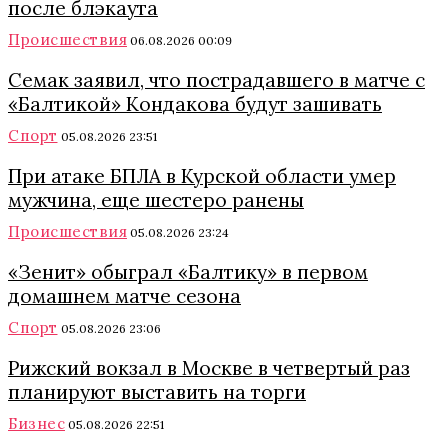
после блэкаута
Происшествия
06.08.2026 00:09
Семак заявил, что пострадавшего в матче с
«Балтикой» Кондакова будут зашивать
Спорт
05.08.2026 23:51
При атаке БПЛА в Курской области умер
мужчина, еще шестеро ранены
Происшествия
05.08.2026 23:24
«Зенит» обыграл «Балтику» в первом
домашнем матче сезона
Спорт
05.08.2026 23:06
Рижский вокзал в Москве в четвертый раз
планируют выставить на торги
Бизнес
05.08.2026 22:51