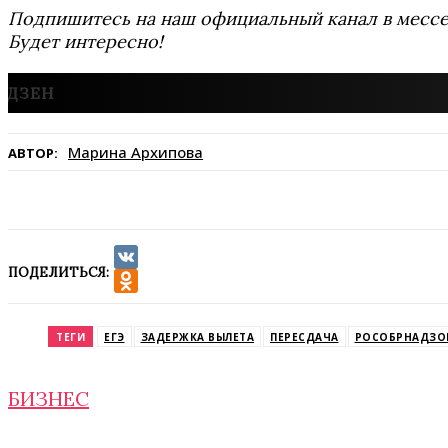
Подпишитесь на наш официальный канал в мес
Будет интересно!
Марина Архипова
АВТОР:
ПОДЕЛИТЬСЯ:
VK
Odnoklassniki
ТЕГИ
ЕГЭ
ЗАДЕРЖКА ВЫЛЕТА
ПЕРЕСДАЧА
РОСОБРНАДЗО
БИЗНЕС