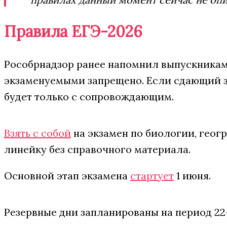
Правила ЕГЭ-2026
Рособрнадзор ранее напомнил выпускникам 
экзаменуемыми запрещено. Если сдающий за
будет только с сопровождающим.
Взять с собой
на экзамен по биологии, гео
линейку без справочного материала.
Основной этап экзамена
стартует
1 июня.
Резервные дни запланированы на период 22