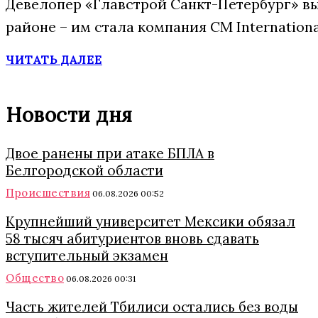
Девелопер «Главстрой Санкт-Петербург» в
районе – им стала компания CM Internatio
ЧИТАТЬ ДАЛЕЕ
Новости дня
Двое ранены при атаке БПЛА в
Белгородской области
Происшествия
06.08.2026 00:52
Крупнейший университет Мексики обязал
58 тысяч абитуриентов вновь сдавать
вступительный экзамен
Общество
06.08.2026 00:31
Часть жителей Тбилиси остались без воды