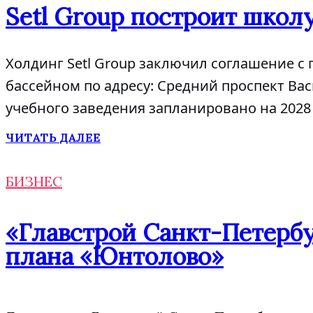
Setl Group построит школу
Холдинг Setl Group заключил соглашение с
бассейном по адресу: Средний проспект Вас
учебного заведения запланировано на 2028 
ЧИТАТЬ ДАЛЕЕ
БИЗНЕС
«Главстрой Санкт-Петербу
плана «Юнтолово»