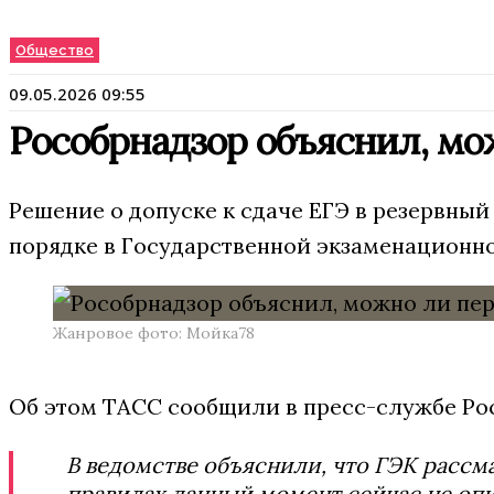
Общество
09.05.2026 09:55
Рособрнадзор объяснил, мо
Решение о допуске к сдаче ЕГЭ в резервный
порядке в Государственной экзаменационн
Жанровое фото: Мойка78
Об этом ТАСС сообщили в пресс-службе Ро
В ведомстве объяснили, что ГЭК рассм
правилах данный момент сейчас не оп