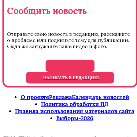
Сообщить новость
Отправьте свою новость в редакцию, расскажите
о проблеме или подкиньте тему для публикации.
Сюда же загружайте ваше видео и фото.
НАПИСАТЬ В РЕДАКЦИЮ
О проекте
Реклама
Календарь новостей
Политика обработки ПД
Правила использования материалов сайта
Выборы-2026