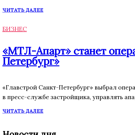
ЧИТАТЬ ДАЛЕЕ
БИЗНЕС
«МТЛ-Апарт» станет опера
Петербург»
«Главстрой Санкт-Петербург» выбрал опера
в пресс-службе застройщика, управлять ап
ЧИТАТЬ ДАЛЕЕ
Новости дня