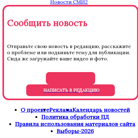
Новости СМИ2
Сообщить новость
Отправьте свою новость в редакцию, расскажите
о проблеме или подкиньте тему для публикации.
Сюда же загружайте ваше видео и фото.
НАПИСАТЬ В РЕДАКЦИЮ
О проекте
Реклама
Календарь новостей
Политика обработки ПД
Правила использования материалов сайта
Выборы-2026