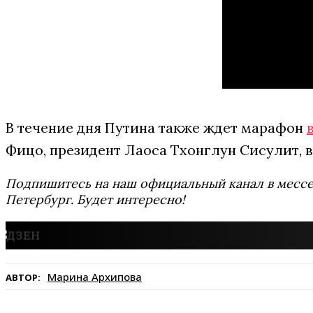
В течение дня Путина также ждет марафон
Фицо, президент Лаоса Тхонглун Сисулит, 
Подпишитесь на наш официальный канал в мес
Петербург. Будет интересно!
Марина Архипова
АВТОР: