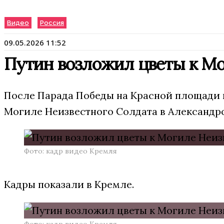
Видео
Россия
09.05.2026 11:52
Путин возложил цветы к Мо
После Парада Победы на Красной площади 
Могиле Неизвестного Солдата в Александро
Фото: кадр видео Кремля
Кадры показали в Кремле.