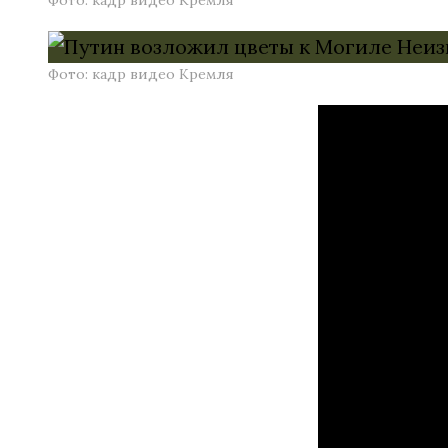
Фото: кадр видео Кремля
Фото: кадр видео Кремля