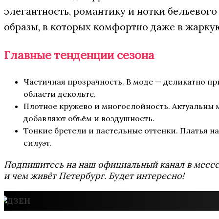
элегантность, романтику и нотки бельевого
образы, в которых комфортно даже в жарку
Главные тенденции сезона
Частичная прозрачность. В моде — деликатно при
области декольте.
Плотное кружево и многослойность. Актуальны м
добавляют объём и воздушность.
Тонкие бретели и пастельные оттенки. Платья н
силуэт.
Подпишитесь на наш официальный канал в мес
и чем живёт Петербург. Будет интересно!