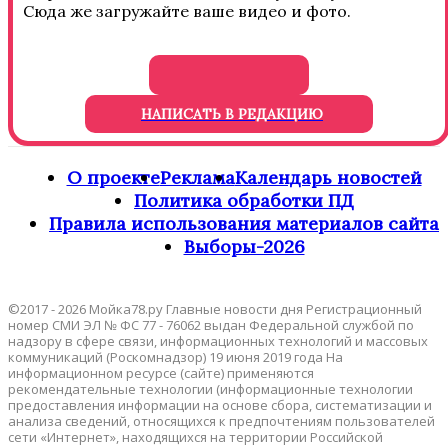
Сюда же загружайте ваше видео и фото.
НАПИСАТЬ В РЕДАКЦИЮ
О проекте
Реклама
Календарь новостей
Политика обработки ПД
Правила использования материалов сайта
Выборы-2026
©2017 - 2026 Мойка78.ру Главные новости дня Регистрационный
номер СМИ ЭЛ № ФС 77 - 76062 выдан Федеральной службой по
надзору в сфере связи, информационных технологий и массовых
коммуникаций (Роскомнадзор) 19 июня 2019 года На
информационном ресурсе (сайте) применяются
рекомендательные технологии (информационные технологии
предоставления информации на основе сбора, систематизации и
анализа сведений, относящихся к предпочтениям пользователей
сети «Интернет», находящихся на территории Российской