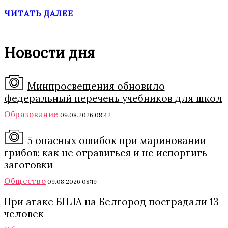
ЧИТАТЬ ДАЛЕЕ
Новости дня
Минпросвещения обновило
федеральный перечень учебников для школ
Образование
09.08.2026 08:42
5 опасных ошибок при мариновании
грибов: как не отравиться и не испортить
заготовки
Общество
09.08.2026 08:19
При атаке БПЛА на Белгород пострадали 13
человек