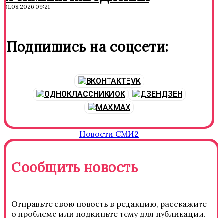
01.08.2026 09:21
Подпишись на соцсети:
VK
OK
ДЗЕН
MAX
Новости СМИ2
Сообщить новость
Отправьте свою новость в редакцию, расскажите
о проблеме или подкиньте тему для публикации.