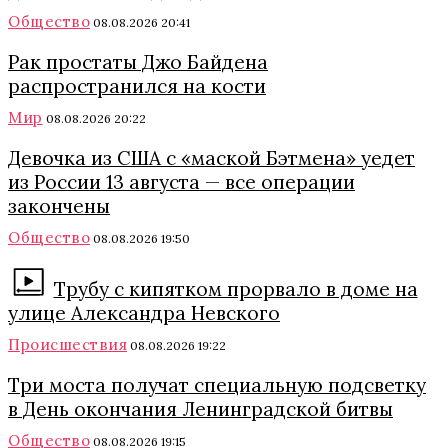
Общество
08.08.2026 20:41
Рак простаты Джо Байдена
распространился на кости
Мир
08.08.2026 20:22
Девочка из США с «маской Бэтмена» уедет
из России 13 августа — все операции
закончены
Общество
08.08.2026 19:50
Трубу с кипятком прорвало в доме на
улице Александра Невского
Происшествия
08.08.2026 19:22
Три моста получат специальную подсветку
в День окончания Ленинградской битвы
Общество
08.08.2026 19:15