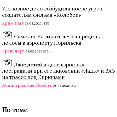
Уголовное дело возбудили после угроз
создателям фильма «Колобок»
Криминал
08.08.2026 18:53
Самолет S7 выкатился за пределы
полосы в аэропорту Норильска
Транспорт
08.08.2026 18:31
Двое детей и двое взрослых
пострадали при столкновении «Лады» и ВАЗ
на трассе под Киришами
Ленинградская область
08.08.2026 18:11
По теме