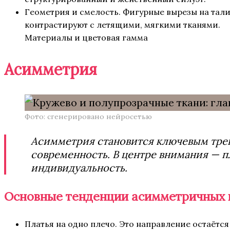
Геометрия и смелость. Фигурные вырезы на тал
контрастируют с летящими, мягкими тканями.
Материалы и цветовая гамма
Асимметрия
Фото: сгенерировано нейросетью
Асимметрия становится ключевым тренд
современность. В центре внимания — п
индивидуальность.
Основные тенденции асимметричных 
Платья на одно плечо. Это направление остаётс