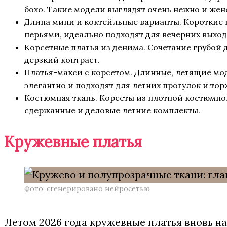
бохо. Такие модели выглядят очень нежно и жен
Длина мини и коктейльные варианты. Короткие 
перьями, идеально подходят для вечерних выхо
Корсетные платья из денима. Сочетание грубой 
дерзкий контраст.
Платья-макси с корсетом. Длинные, летящие моде
элегантно и подходят для летних прогулок и тор
Костюмная ткань. Корсеты из плотной костюмной
сдержанные и деловые летние комплекты.
Кружевные платья
Фото: сгенерировано нейросетью
Летом 2026 года кружевные платья вновь н