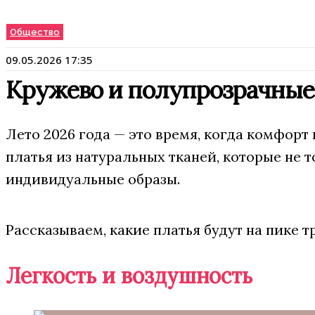
Общество
09.05.2026 17:35
Кружево и полупрозрачные 
Лето 2026 года — это время, когда комфор
платья из натуральных тканей, которые не т
индивидуальные образы.
Рассказываем, какие платья будут на пике 
Легкость и воздушность