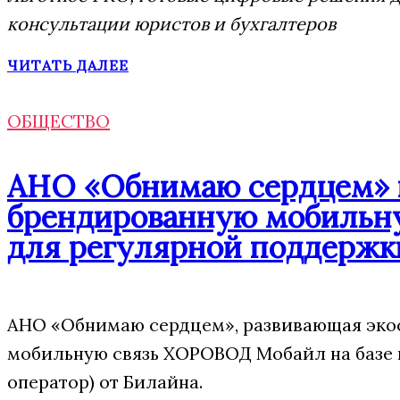
консультации юристов и бухгалтеров
ЧИТАТЬ ДАЛЕЕ
ОБЩЕСТВО
АНО «Обнимаю сердцем» п
брендированную мобильну
для регулярной поддержк
АНО «Обнимаю сердцем», развивающая экос
мобильную связь ХОРОВОД Мобайл на базе
оператор) от Билайна.