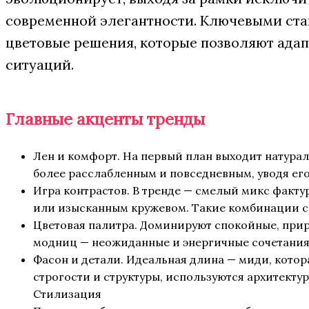
современной элегантности. Ключевыми ста
цветовые решения, которые позволяют адап
ситуаций.
Главные акценты тренды
Лен и комфорт. На первый план выходит натура
более расслабленным и повседневным, уводя ег
Игра контрастов. В тренде — смелый микс факту
или изысканным кружевом. Такие комбинации с
Цветовая палитра. Доминируют спокойные, прир
модниц — неожиданные и энергичные сочетания
Фасон и детали. Идеальная длина — миди, котор
строгости и структуры, используются архитект
Стилизация