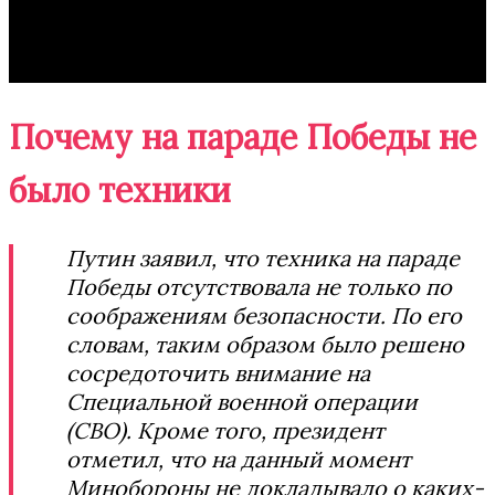
Почему на параде Победы не
было техники
Путин заявил, что техника на параде
Победы отсутствовала не только по
соображениям безопасности. По его
словам, таким образом было решено
сосредоточить внимание на
Специальной военной операции
(СВО). Кроме того, президент
отметил, что на данный момент
Минобороны не докладывало о каких-