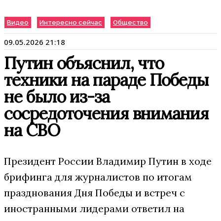
Видео
Интересно сейчас
Общество
09.05.2026 21:18
Путин объяснил, что
техники на параде Победы
не было из-за
сосредоточения внимания
на СВО
Президент России Владимир Путин в ходе
брифинга для журналистов по итогам
празднования Дня Победы и встреч с
иностранными лидерами ответил на