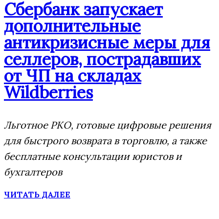
Сбербанк запускает
дополнительные
антикризисные меры для
селлеров, пострадавших
от ЧП на складах
Wildberries
Льготное РКО, готовые цифровые решения
для быстрого возврата в торговлю, а также
бесплатные консультации юристов и
бухгалтеров
ЧИТАТЬ ДАЛЕЕ