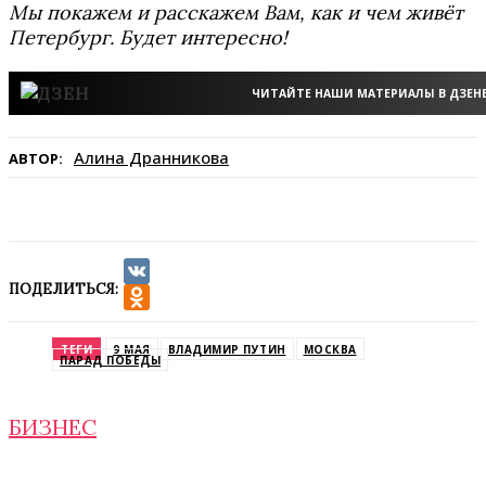
Мы покажем и расскажем Вам, как и чем живёт
Петербург. Будет интересно!
ЧИТАЙТЕ НАШИ МАТЕРИАЛЫ В ДЗЕН
Алина Дранникова
АВТОР:
ПОДЕЛИТЬСЯ:
VK
Odnoklassniki
ТЕГИ
9 МАЯ
ВЛАДИМИР ПУТИН
МОСКВА
ПАРАД ПОБЕДЫ
БИЗНЕС