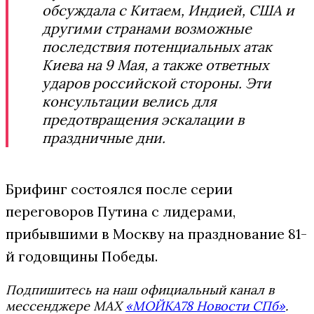
обсуждала с Китаем, Индией, США и
другими странами возможные
последствия потенциальных атак
Киева на 9 Мая, а также ответных
ударов российской стороны. Эти
консультации велись для
предотвращения эскалации в
праздничные дни.
Брифинг состоялся после серии
переговоров Путина с лидерами,
прибывшими в Москву на празднование 81-
й годовщины Победы.
Подпишитесь на наш официальный канал в
мессенджере MAX
«МОЙКА78 Новости СПб»
.