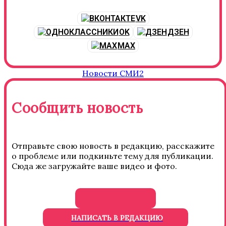
VK
OK
ДЗЕН
MAX
Новости СМИ2
Сообщить новость
Отправьте свою новость в редакцию, расскажите
о проблеме или подкиньте тему для публикации.
Сюда же загружайте ваше видео и фото.
НАПИСАТЬ В РЕДАКЦИЮ