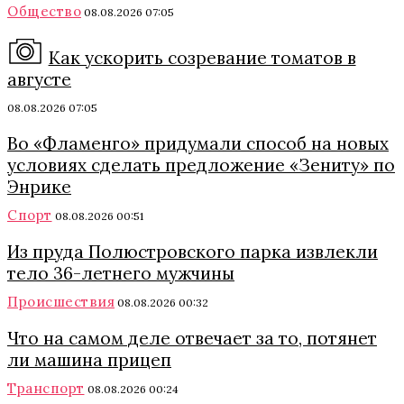
Общество
08.08.2026 07:05
Как ускорить созревание томатов в
августе
08.08.2026 07:05
Во «Фламенго» придумали способ на новых
условиях сделать предложение «Зениту» по
Энрике
Спорт
08.08.2026 00:51
Из пруда Полюстровского парка извлекли
тело 36-летнего мужчины
Происшествия
08.08.2026 00:32
Что на самом деле отвечает за то, потянет
ли машина прицеп
Транспорт
08.08.2026 00:24