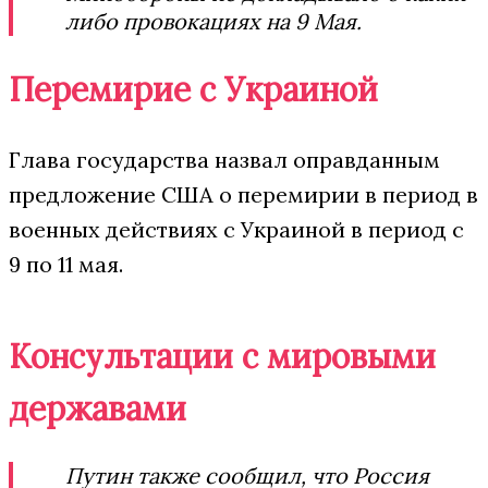
либо провокациях на 9 Мая.
Перемирие с Украиной
Глава государства назвал оправданным
предложение США о перемирии в период в
военных действиях с Украиной в период с
9 по 11 мая.
Консультации с мировыми
державами
Путин также сообщил, что Россия