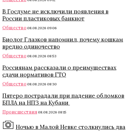
В Госдуме не исключили появления в
России пластиковых банкнот
Общество
08.08.2026 09:06
Биолог Глазков напомнил, почему кошкам
вредно одиночество
Общество
08.08.2026 08:53
Россиянам рассказали о преимуществах
сдачи нормативов ГТО
Общество
08.08.2026 08:30
Пятеро пострадали при падение обломков
БПЛА на НПЗ на Кубани
Происшествия
08.08.2026 08:15
Ночью в Малой Невке столкнулись два