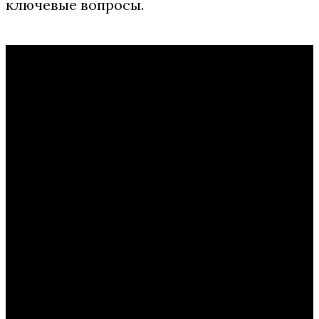
ключевые вопросы.