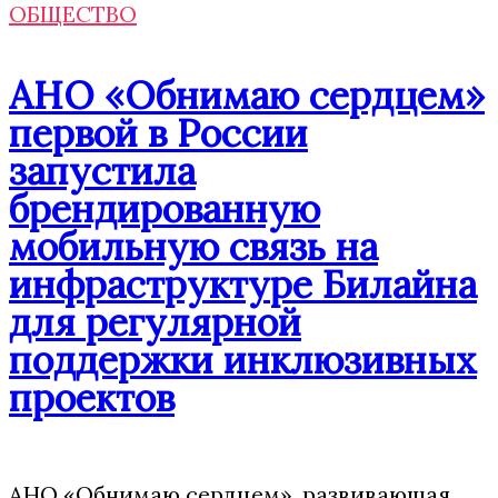
ОБЩЕСТВО
АНО «Обнимаю сердцем»
первой в России
запустила
брендированную
мобильную связь на
инфраструктуре Билайна
для регулярной
поддержки инклюзивных
проектов
АНО «Обнимаю сердцем», развивающая