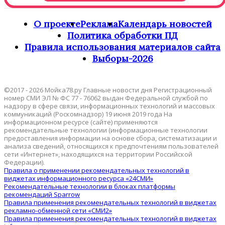
О проекте
Реклама
Календарь новостей
Политика обработки ПД
Правила использования материалов сайта
Выборы-2026
©2017 - 2026 Мойка78.ру Главные новости дня Регистрационный
номер СМИ ЭЛ № ФС 77 - 76062 выдан Федеральной службой по
надзору в сфере связи, информационных технологий и массовых
коммуникаций (Роскомнадзор) 19 июня 2019 года На
информационном ресурсе (сайте) применяются
рекомендательные технологии (информационные технологии
предоставления информации на основе сбора, систематизации и
анализа сведений, относящихся к предпочтениям пользователей
сети «Интернет», находящихся на территории Российской
Федерации).
Правила о применении рекомендательных технологий в
виджетах информационного ресурса «24СМИ»
Рекомендательные технологии в блоках платформы
рекомендаций Sparrow
Правила применения рекомендательных технологий в виджетах
рекламно-обменной сети «СМИ2»
Правила применения рекомендательных технологий в виджетах