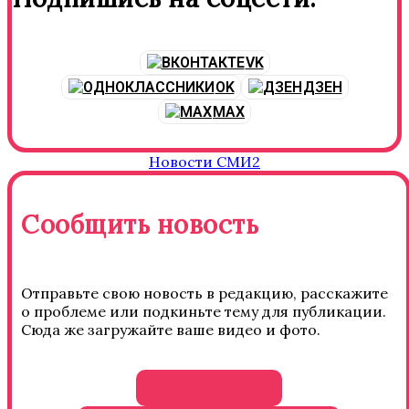
VK
OK
ДЗЕН
MAX
Новости СМИ2
Сообщить новость
Отправьте свою новость в редакцию, расскажите
о проблеме или подкиньте тему для публикации.
Сюда же загружайте ваше видео и фото.