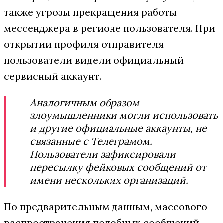
также угрозы прекращения работы
мессенджера в регионе пользователя. При
открытии профиля отправителя
пользователи видели официальный
сервисный аккаунт.
Аналогичным образом
злоумышленники могли использовать
и другие официальные аккаунты, не
связанные с Телеграмом.
Пользователи зафиксировали
пересылку фейковых сообщений от
имени нескольких организаций.
По предварительным данным, массового
распространения подобных сообщений