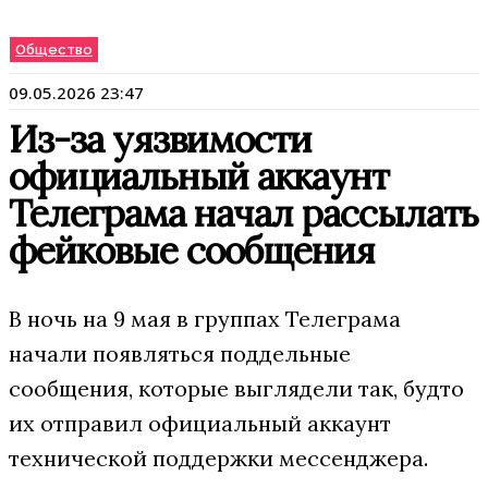
Общество
09.05.2026 23:47
Из-за уязвимости
официальный аккаунт
Телеграма начал рассылать
фейковые сообщения
В ночь на 9 мая в группах Телеграма
начали появляться поддельные
сообщения, которые выглядели так, будто
их отправил официальный аккаунт
технической поддержки мессенджера.