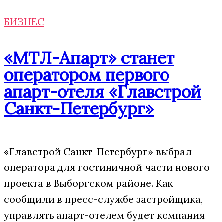
БИЗНЕС
«МТЛ-Апарт» станет
оператором первого
апарт-отеля «Главстрой
Санкт-Петербург»
«Главстрой Санкт-Петербург» выбрал
оператора для гостиничной части нового
проекта в Выборгском районе. Как
сообщили в пресс-службе застройщика,
управлять апарт-отелем будет компания