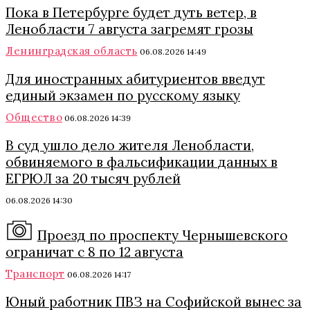
Пока в Петербурге будет дуть ветер, в
Ленобласти 7 августа загремят грозы
Ленинградская область
06.08.2026 14:49
Для иностранных абитуриентов введут
единый экзамен по русскому языку
Общество
06.08.2026 14:39
В суд ушло дело жителя Ленобласти,
обвиняемого в фальсификации данных в
ЕГРЮЛ за 20 тысяч рублей
06.08.2026 14:30
Проезд по проспекту Чернышевского
ограничат с 8 по 12 августа
Транспорт
06.08.2026 14:17
Юный работник ПВЗ на Софийской вынес за