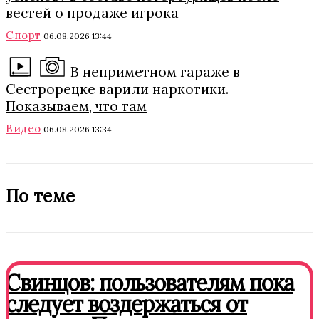
вестей о продаже игрока
Спорт
06.08.2026 13:44
В неприметном гараже в
Сестрорецке варили наркотики.
Показываем, что там
Видео
06.08.2026 13:34
По теме
Свинцов: пользователям пока
следует воздержаться от