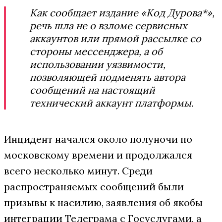
Как сообщает издание «Код Дурова*»,
речь шла не о взломе сервисных
аккаунтов или прямой рассылке со
стороны мессенджера, а об
использовании уязвимости,
позволяющей подменять автора
сообщений на настоящий
технический аккаунт платформы.
Инцидент начался около полуночи по
московскому времени и продолжался
всего несколько минут. Среди
распространяемых сообщений были
призывы к насилию, заявления об якобы
интеграции Телеграма с Госуслугами, а