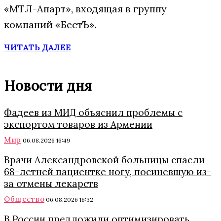
«МТЛ-Апарт», входящая в группу
компаний «БестЪ».
ЧИТАТЬ ДАЛЕЕ
Новости дня
Фадеев из МИД объяснил проблемы с
экспортом товаров из Армении
Мир
06.08.2026 16:49
Врачи Александровской больницы спасли
68-летней пациентке ногу, посиневшую из-
за отмены лекарств
Общество
06.08.2026 16:32
В России предложили оптимизировать