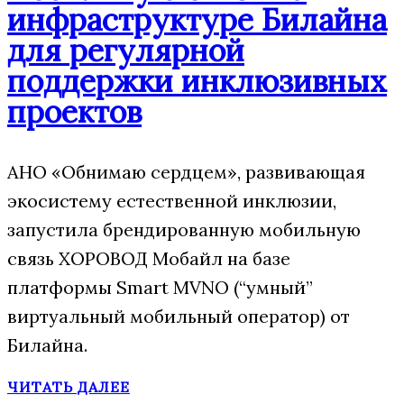
инфраструктуре Билайна
для регулярной
поддержки инклюзивных
проектов
АНО «Обнимаю сердцем», развивающая
экосистему естественной инклюзии,
запустила брендированную мобильную
связь ХОРОВОД Мобайл на базе
платформы Smart MVNO (“умный”
виртуальный мобильный оператор) от
Билайна.
ЧИТАТЬ ДАЛЕЕ