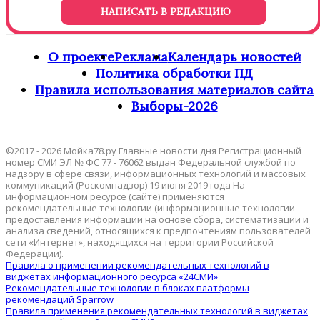
НАПИСАТЬ В РЕДАКЦИЮ
О проекте
Реклама
Календарь новостей
Политика обработки ПД
Правила использования материалов сайта
Выборы-2026
©2017 - 2026 Мойка78.ру Главные новости дня Регистрационный
номер СМИ ЭЛ № ФС 77 - 76062 выдан Федеральной службой по
надзору в сфере связи, информационных технологий и массовых
коммуникаций (Роскомнадзор) 19 июня 2019 года На
информационном ресурсе (сайте) применяются
рекомендательные технологии (информационные технологии
предоставления информации на основе сбора, систематизации и
анализа сведений, относящихся к предпочтениям пользователей
сети «Интернет», находящихся на территории Российской
Федерации).
Правила о применении рекомендательных технологий в
виджетах информационного ресурса «24СМИ»
Рекомендательные технологии в блоках платформы
рекомендаций Sparrow
Правила применения рекомендательных технологий в виджетах