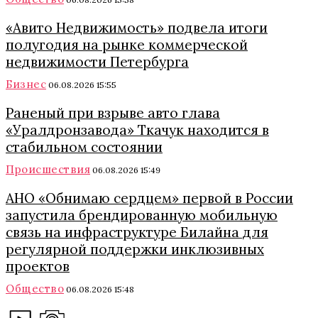
«Авито Недвижимость» подвела итоги
полугодия на рынке коммерческой
недвижимости Петербурга
Бизнес
06.08.2026 15:55
Раненый при взрыве авто глава
«Уралдронзавода» Ткачук находится в
стабильном состоянии
Происшествия
06.08.2026 15:49
АНО «Обнимаю сердцем» первой в России
запустила брендированную мобильную
связь на инфраструктуре Билайна для
регулярной поддержки инклюзивных
проектов
Общество
06.08.2026 15:48