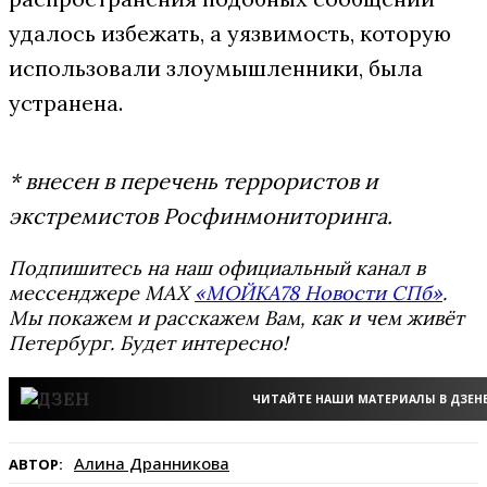
удалось избежать, а уязвимость, которую
использовали злоумышленники, была
устранена.
* внесен в перечень террористов и
экстремистов Росфинмониторинга.
Подпишитесь на наш официальный канал в
мессенджере MAX
«МОЙКА78 Новости СПб»
.
Мы покажем и расскажем Вам, как и чем живёт
Петербург. Будет интересно!
ЧИТАЙТЕ НАШИ МАТЕРИАЛЫ В ДЗЕН
Алина Дранникова
АВТОР: