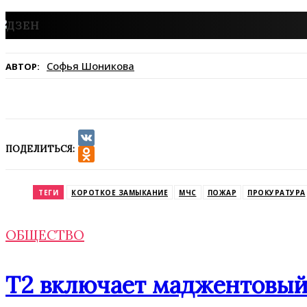
Софья Шоникова
АВТОР:
ПОДЕЛИТЬСЯ:
VK
Odnoklassniki
ТЕГИ
КОРОТКОЕ ЗАМЫКАНИЕ
МЧС
ПОЖАР
ПРОКУРАТУРА
ОБЩЕСТВО
Т2 включает маджентовый