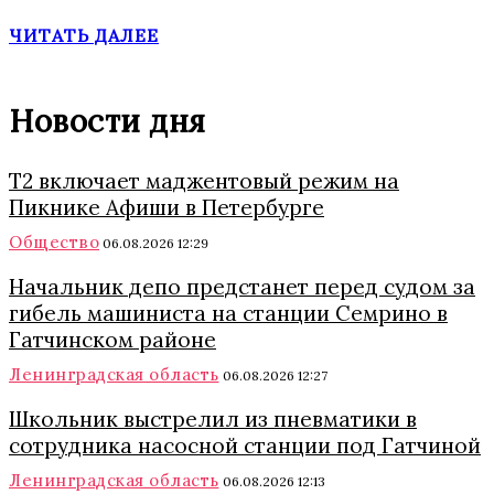
ЧИТАТЬ ДАЛЕЕ
Новости дня
Т2 включает маджентовый режим на
Пикнике Афиши в Петербурге
Общество
06.08.2026 12:29
Начальник депо предстанет перед судом за
гибель машиниста на станции Семрино в
Гатчинском районе
Ленинградская область
06.08.2026 12:27
Школьник выстрелил из пневматики в
сотрудника насосной станции под Гатчиной
Ленинградская область
06.08.2026 12:13