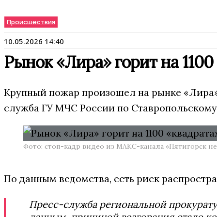
Происшествия
10.05.2026 14:40
Рынок «Лира» горит на 1100
Крупный пожар произошел на рынке «Лира» 
служба ГУ МЧС России по Ставропольскому
Фото: стоп-кадр видео из МАКС-канала «Пятигорск не
По данным ведомства, есть риск распростра
Пресс-служба региональной прокурату
данным, причиной возгорания стало ко