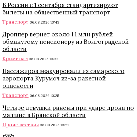
В России с 1 сентября стандартизируют
билеты на общественный транспорт
Транспорт
06.08.2026 10:43
Дроппер вернет около 1,1 млн рублей
обманутому пенсионеру из Волгоградской
области
Криминал
06.08.2026 10:33
Пассажиров эвакуировали из самарского
аэропорта Курумоч из-за ракетной
опасности
Транспорт
06.08.2026 10:25
Четыре девушки ранены при ударе дрона по
машине в Брянской области
Происшествия
06.08.2026 10:22