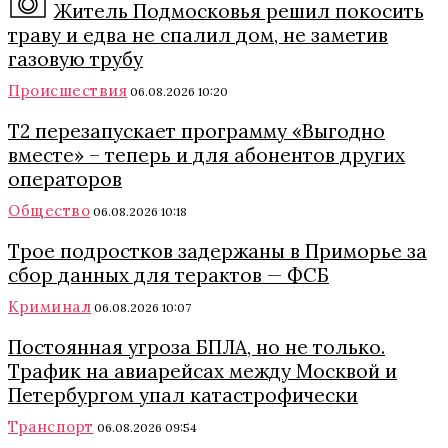
Житель Подмосковья решил покосить
траву и едва не спалил дом, не заметив
газовую трубу
Происшествия
06.08.2026 10:20
Т2 перезапускает программу «Выгодно
вместе» – теперь и для абонентов других
операторов
Общество
06.08.2026 10:18
Трое подростков задержаны в Приморье за
сбор данных для терактов — ФСБ
Криминал
06.08.2026 10:07
Постоянная угроза БПЛА, но не только.
Трафик на авиарейсах между Москвой и
Петербургом упал катастрофически
Транспорт
06.08.2026 09:54