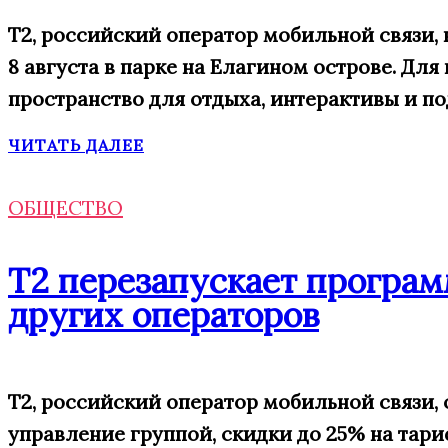
Т2, российский оператор мобильной связи,
8 августа в парке на Елагином острове. Дл
пространство для отдыха, интерактивы и п
ЧИТАТЬ ДАЛЕЕ
ОБЩЕСТВО
Т2 перезапускает програм
других операторов
T2, российский оператор мобильной связи,
управление
группой,
скидки
до 25% на тар