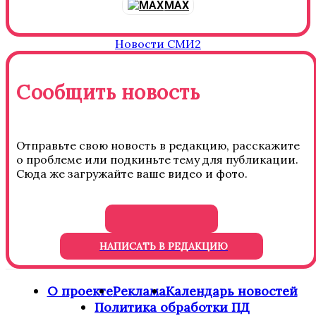
MAX
Новости СМИ2
Сообщить новость
Отправьте свою новость в редакцию, расскажите
о проблеме или подкиньте тему для публикации.
Сюда же загружайте ваше видео и фото.
НАПИСАТЬ В РЕДАКЦИЮ
О проекте
Реклама
Календарь новостей
Политика обработки ПД