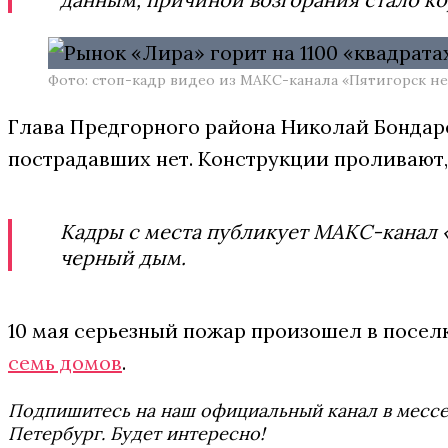
Фото: стоп-кадр видео из МАКС-канала «Пятигорск не
Глава Предгорного района Николай Бондаре
пострадавших нет. Конструкции проливают,
Кадры с места публикует МАКС-канал «
черный дым.
10 мая серьезный пожар произошел в посел
семь домов
.
Подпишитесь на наш официальный канал в мес
Петербург. Будет интересно!