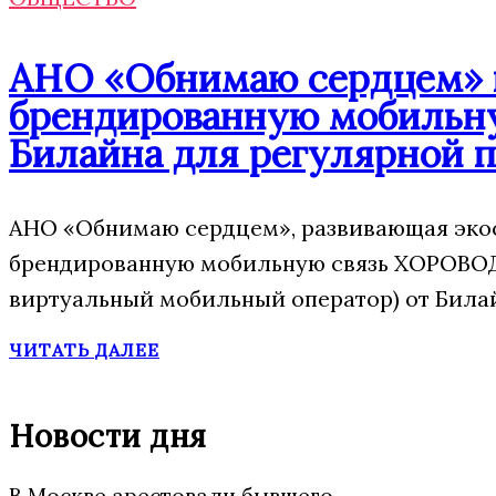
АНО «Обнимаю сердцем» п
брендированную мобильну
Билайна для регулярной 
АНО «Обнимаю сердцем», развивающая экос
брендированную мобильную связь ХОРОВОД
виртуальный мобильный оператор) от Била
ЧИТАТЬ ДАЛЕЕ
Новости дня
В Москве арестовали бывшего