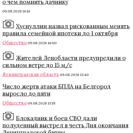
о чем помнить дачнику
09.08.2026 14:14
Хуснуллин назвал рискованным менять
правила семейной ипотеки до 1 октября
Общество
09.08.2026 14:00
Жителей Ленобласти предупредили о
сильном ветре до 15 м/с
Ленинградская область
09.08.2026 13:40
Число жертв атаки БПЛА на Белгород
выросло до пяти
Общество
09.08.2026 13:19
Блокадник и боец СВО дали
полуденный выстрел в честь Дня окончания
Ленинградской битвы