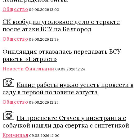
Общество
09.08.2026 13:02
СК возбудил уголовное дело о теракте
после атаки ВСУ на Белгород
Общество
09.08.2026 12:39
Финляндия отказалась передавать ВСУ
ракеты «Патриот»
Новости Финляндии
09.08.2026 12:24
Какие работы нужно успеть провести в
саду в первой половине августа
Общество
09.08.2026 12:23
На проспекте Стачек у иностранца с
собачкой нашли два свертка с синтетикой
Криминал
09.08.2026 12:00