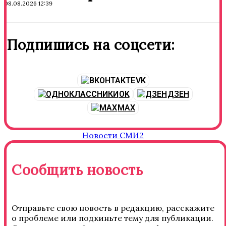
08.08.2026 12:39
Подпишись на соцсети:
VK
OK
ДЗЕН
MAX
Новости СМИ2
Сообщить новость
Отправьте свою новость в редакцию, расскажите
о проблеме или подкиньте тему для публикации.