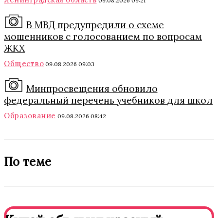
09.08.2026 09:21
В МВД предупредили о схеме
мошенников с голосованием по вопросам
ЖКХ
Общество
09.08.2026 09:03
Минпросвещения обновило
федеральный перечень учебников для школ
Образование
09.08.2026 08:42
По теме