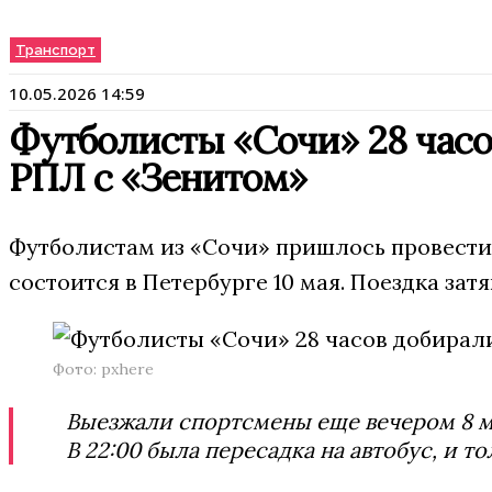
Транспорт
10.05.2026 14:59
Футболисты «Сочи» 28 часо
РПЛ с «Зенитом»
Футболистам из «Сочи» пришлось провести 
состоится в Петербурге 10 мая. Поездка за
Фото: pxhere
Выезжали спортсмены еще вечером 8 ма
В 22:00 была пересадка на автобус, и т