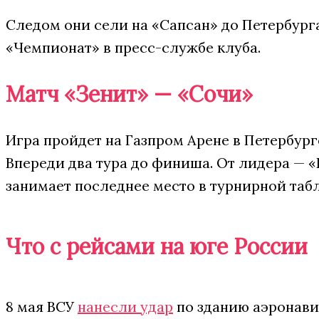
Следом они сели на «Сапсан» до Петербурга
«Чемпионат» в пресс-службе клуба.
Матч «Зенит» — «Сочи»
Игра пройдет на Газпром Арене в Петербурге 
Впереди два тура до финиша. От лидера — «
занимает последнее место в турнирной табли
Что с рейсами на юге России
8 мая ВСУ
нанесли удар
по зданию аэронавиг