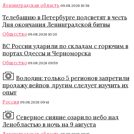
Ленинградская область
09.08.2026 10:36
Телебашню в Петербурге подсветят в честь
Дня окончания Ленинградской битвы
Общество
09.08.2026 10:20
ВС России ударили по складам с горючим в
портах Одессы и Черноморска
Общество
09.08.2026 09:59
Володин: только 5 регионов запретили
продажу вейпов, другим следует изучить их
опыт
Россия
09.08.2026 09:41
Северное сияние озарило небо над
Ленобластью в ночь на 9 августа
Ленинградская область