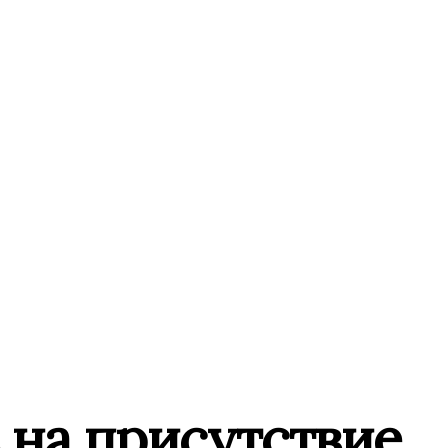
 на присутствие