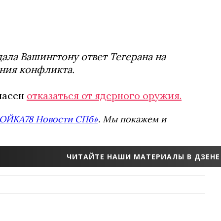
ала Вашингтону ответ Тегерана на
ния конфликта.
ласен
отказаться от ядерного оружия.
ОЙКА78 Новости СПб»
. Мы покажем и
ЧИТАЙТЕ НАШИ МАТЕРИАЛЫ В ДЗЕНЕ