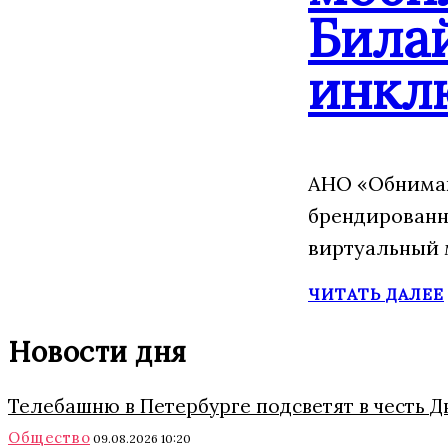
Била
инкл
АНО «Обнимаю
брендированн
виртуальный 
ЧИТАТЬ ДАЛЕЕ
Новости дня
Телебашню в Петербурге подсветят в честь 
Общество
09.08.2026 10:20