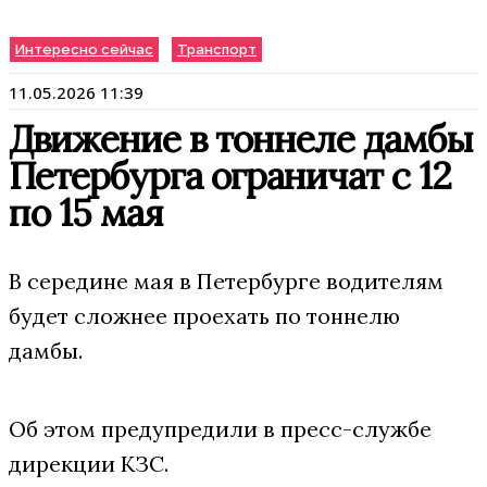
Интересно сейчас
Транспорт
11.05.2026 11:39
Движение в тоннеле дамбы
Петербурга ограничат с 12
по 15 мая
В середине мая в Петербурге водителям
будет сложнее проехать по тоннелю
дамбы.
Об этом предупредили в пресс-службе
дирекции КЗС.