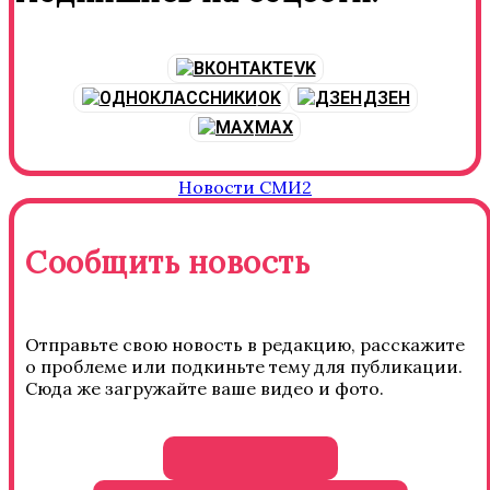
VK
OK
ДЗЕН
MAX
Новости СМИ2
Сообщить новость
Отправьте свою новость в редакцию, расскажите
о проблеме или подкиньте тему для публикации.
Сюда же загружайте ваше видео и фото.