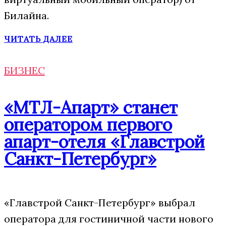
Билайна.
ЧИТАТЬ ДАЛЕЕ
БИЗНЕС
«МТЛ-Апарт» станет
оператором первого
апарт-отеля «Главстрой
Санкт-Петербург»
«Главстрой Санкт-Петербург» выбрал
оператора для гостиничной части нового