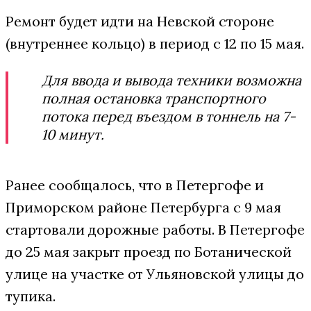
Ремонт будет идти на Невской стороне
(внутреннее кольцо) в период с 12 по 15 мая.
Для ввода и вывода техники возможна
полная остановка транспортного
потока перед въездом в тоннель на 7-
10 минут.
Ранее сообщалось, что в Петергофе и
Приморском районе Петербурга с 9 мая
стартовали дорожные работы. В Петергофе
до 25 мая закрыт проезд по Ботанической
улице на участке от Ульяновской улицы до
тупика.