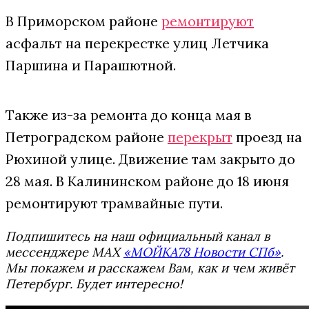
В Приморском районе
ремонтируют
асфальт на перекрестке улиц Летчика
Паршина и Парашютной.
Также из-за ремонта до конца мая в
Петроградском районе
перекрыт
проезд на
Рюхиной улице. Движение там закрыто до
28 мая. В Калининском районе до 18 июня
ремонтируют трамвайные пути.
Подпишитесь на наш официальный канал в
мессенджере MAX
«МОЙКА78 Новости СПб»
.
Мы покажем и расскажем Вам, как и чем живёт
Петербург. Будет интересно!