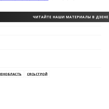
ЧИТАЙТЕ НАШИ МАТЕРИАЛЫ В ДЗЕНЕ
ЛЕНОБЛАСТЬ
СЯСЬСТРОЙ