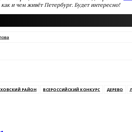
 как и чем живёт Петербург. Будет интересно!
пова
ssniki
ХОВСКИЙ РАЙОН
ВСЕРОССИЙСКИЙ КОНКУРС
ДЕРЕВО