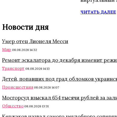
ЧИТАТЬ ДАЛЕЕ
Новости дня
Умер отец Лионеля Месси
Мир
08.08.2026 14:32
Ремонт эскалатора до декабря изменит режи
Транспорт
08.08.2026 14:13
Детей, попавших под град обломков украинс
Происшествия
08.08.2026 14:07
Мосгорсуд взыскал 654 тысячи рублей за зал
Общество
08.08.2026 13:31
Кержаков назвал самого неудобного соперни