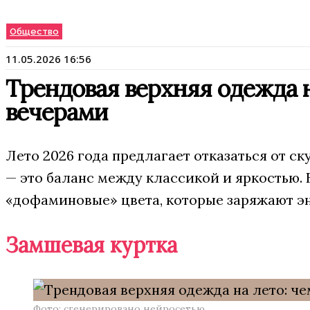
Общество
11.05.2026 16:56
Трендовая верхняя одежда 
вечерами
Лето 2026 года предлагает отказаться от с
— это баланс между классикой и яркостью. 
«дофаминовые» цвета, которые заряжают э
Замшевая куртка
Фото: сгенерировано нейросетью