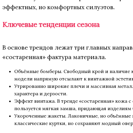
эффектных, но комфортных силуэтов.
Ключевые тенденции сезона
В основе трендов лежат три главных направ
«состаренная» фактура материала.
Объёмные бомберы. Свободный крой и наличие к
модели напрямую отсылают к винтажной эстетик
Утрированно широкие плечи и массивная металл
характера и дерзости.
Эффект винтажа. В тренде «состаренная» кожа 
пользуется мягкая замша, придающая изделиям 
Укороченные жакеты. Лаконичные, но объёмные 
классические куртки, но сохраняют модный овер