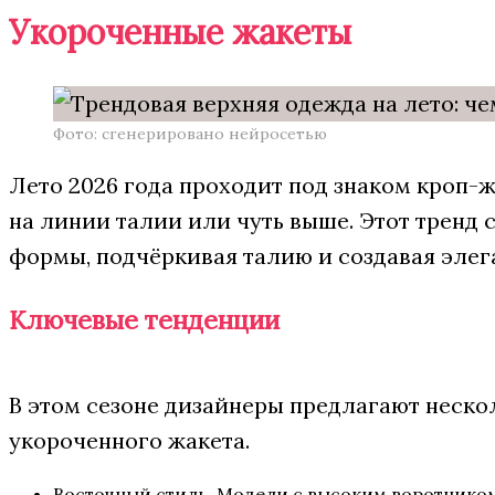
Укороченные жакеты
Фото: сгенерировано нейросетью
Лето 2026 года проходит под знаком кроп-
на линии талии или чуть выше. Этот тренд
формы, подчёркивая талию и создавая элег
Ключевые тенденции
В этом сезоне дизайнеры предлагают неско
укороченного жакета.
Восточный стиль. Модели с высоким воротником-