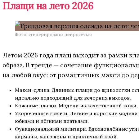
Плащи на лето 2026
Фото: сгенерировано нейросетью
Летом 2026 года плащ выходит за рамки к
образа. В тренде — сочетание функциональ
на любой вкус: от романтичных макси до д
Макси-длина. Длинные плащи до щиколотки ост
идеально подходящий для вечерних выходов.
Кожаные плащи. Модели из качественной кожи, в
Укороченные тренчи. Лёгкие и короткие модели
юбками и лёгкими платьями.
Функциональный милитари. Вдохновлённые утил
карманы, капюшоны и практичный крой.