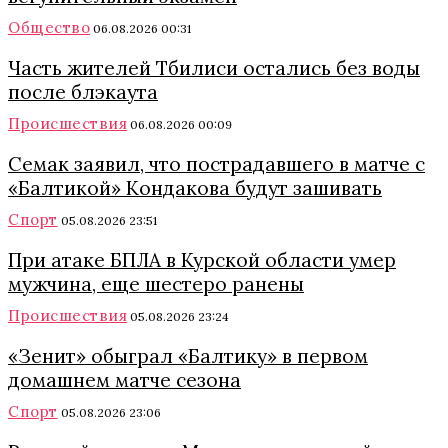
Общество
06.08.2026 00:31
Часть жителей Тбилиси остались без воды
после блэкаута
Происшествия
06.08.2026 00:09
Семак заявил, что пострадавшего в матче с
«Балтикой» Кондакова будут зашивать
Спорт
05.08.2026 23:51
При атаке БПЛА в Курской области умер
мужчина, еще шестеро ранены
Происшествия
05.08.2026 23:24
«Зенит» обыграл «Балтику» в первом
домашнем матче сезона
Спорт
05.08.2026 23:06