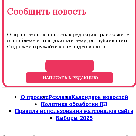
Сообщить новость
Отправьте свою новость в редакцию, расскажите
о проблеме или подкиньте тему для публикации.
Сюда же загружайте ваше видео и фото.
НАПИСАТЬ В РЕДАКЦИЮ
О проекте
Реклама
Календарь новостей
Политика обработки ПД
Правила использования материалов сайта
Выборы-2026