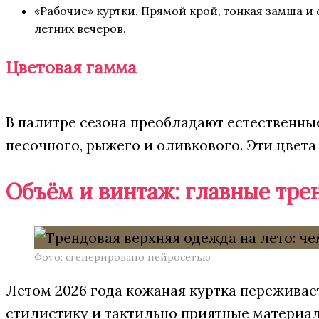
«Рабочие» куртки. Прямой крой, тонкая замша и
летних вечеров.
Цветовая гамма
В палитре сезона преобладают естественны
песочного, рыжего и оливкового. Эти цвета
Объём и винтаж: главные тре
Фото: сгенерировано нейросетью
Летом 2026 года кожаная куртка переживае
стилистику и тактильно приятные материа