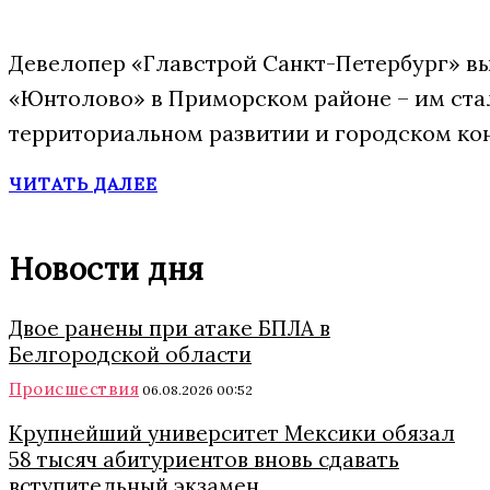
Девелопер «Главстрой Санкт-Петербург» в
«Юнтолово» в Приморском районе – им стал
территориальном развитии и городском ко
ЧИТАТЬ ДАЛЕЕ
Новости дня
Двое ранены при атаке БПЛА в
Белгородской области
Происшествия
06.08.2026 00:52
Крупнейший университет Мексики обязал
58 тысяч абитуриентов вновь сдавать
вступительный экзамен