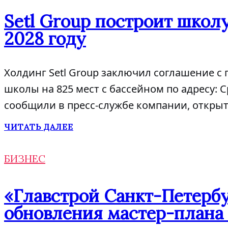
Setl Group построит школу
2028 году
Холдинг Setl Group заключил соглашение с
школы на 825 мест с бассейном по адресу: С
сообщили в пресс-службе компании, открыт
ЧИТАТЬ ДАЛЕЕ
БИЗНЕС
«Главстрой Санкт-Петербу
обновления мастер-плана