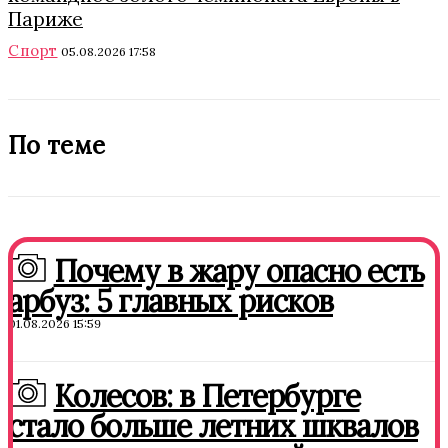
Париже
Спорт
05.08.2026 17:58
По теме
Почему в жару опасно есть
арбуз: 5 главных рисков
01.08.2026 15:59
Колесов: в Петербурге
стало больше летних шквалов