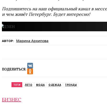
Подпишитесь на наш официальный канал в мес
и чем живёт Петербург. Будет интересно!
Марина Архипова
АВТОР:
ПОДЕЛИТЬСЯ:
VK
Odnoklassniki
ТЕГИ
ЛЕТО
МОДА
ОДЕЖДА
ТРЕНДЫ
БИЗНЕС