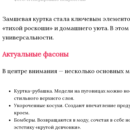
Замшевая куртка стала ключевым элементом
«тихой роскоши» и домашнего уюта. В этом
универсальности.
Актуальные фасоны
В центре внимания — несколько основных м
Куртка-рубашка. Модели на пуговицах можно но
стильного верхнего слоя.
Укороченные косухи. Создают впечатление прод
кроем.
Бомберы. Возвращаются в моду, сочетая в себе 
эстетику «крутой девчонки».