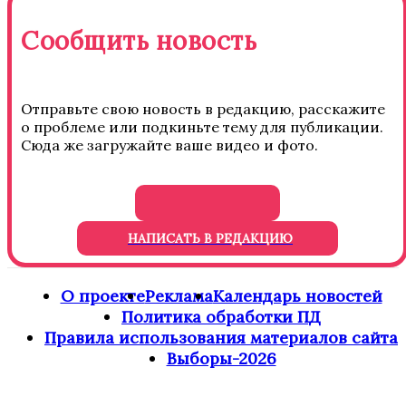
Сообщить новость
Отправьте свою новость в редакцию, расскажите
о проблеме или подкиньте тему для публикации.
Сюда же загружайте ваше видео и фото.
НАПИСАТЬ В РЕДАКЦИЮ
О проекте
Реклама
Календарь новостей
Политика обработки ПД
Правила использования материалов сайта
Выборы-2026