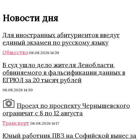
Новости дня
Для иностранных абитуриентов введут
единый экзамен по русскому языку
Общество
06.08.2026 14:39
В суд ушло дело жителя Ленобласти,
обвиняемого в фальсификации данных в
ЕГРЮЛ за 20 тысяч рублей
06.08.2026 14:30
Проезд по проспекту Чернышевского
ограничат с 8 по 12 августа
Транспорт
06.08.2026 14:17
Юный работник ПВЗ на Софийской вынес за