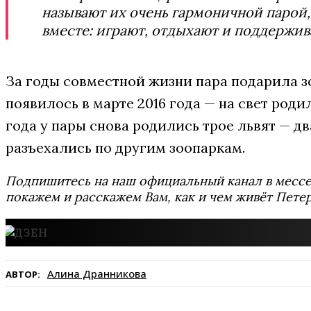
называют их очень гармоничной парой,
вместе: играют, отдыхают и поддержив
За годы совместной жизни пара подарила з
появилось в марте 2016 года — на свет роди
года у пары снова родились трое львят — дв
разъехались по другим зоопаркам.
Подпишитесь на наш официальный канал в мес
покажем и расскажем Вам, как и чем живёт Петер
Алина Дранникова
АВТОР: