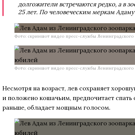
долгожители встречаются редко, а в з
25 лет. По человеческим меркам Адаму 
Фото: скриншот видео пресс-службы Ленинградского 
Фото: скриншот видео пресс-службы Ленинградского 
Несмотря на возраст, лев сохраняет хорошу
и положено кошачьим, предпочитает спать ок
раньше, обладает мощным голосом.