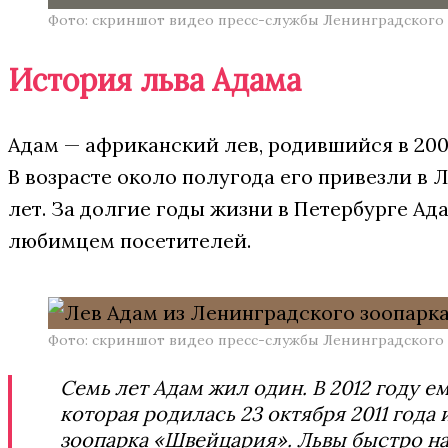
Фото: скриншот видео пресс-службы Ленинградского 
История льва Адама
Адам — африканский лев, родившийся в 200
В возрасте около полугода его привезли в 
лет. За долгие годы жизни в Петербурге А
любимцем посетителей.
Фото: скриншот видео пресс-службы Ленинградского 
Семь лет Адам жил один. В 2012 году 
которая родилась 23 октября 2011 года
зоопарка «Швейцария». Львы быстро н