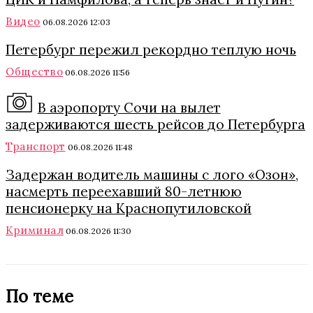
Видео
06.08.2026 12:03
Петербург пережил рекордно теплую ночь
Общество
06.08.2026 11:56
В аэропорту Сочи на вылет
задерживаются шесть рейсов до Петербурга
Транспорт
06.08.2026 11:48
Задержан водитель машины с лого «Озон»,
насмерть переехавший 80-летнюю
пенсионерку на Краснопутиловской
Криминал
06.08.2026 11:30
По теме