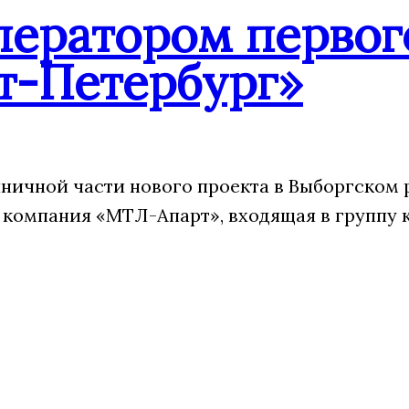
ператором первог
т-Петербург»
ничной части нового проекта в Выборгском 
 компания «МТЛ-Апарт», входящая в группу 