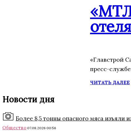
«МТЛ
отеля
«Главстрой С
пресс-службе
ЧИТАТЬ ДАЛЕЕ
Новости дня
Более 8,5 тонны опасного мяса изъяли 
Общество
07.08.2026 00:56