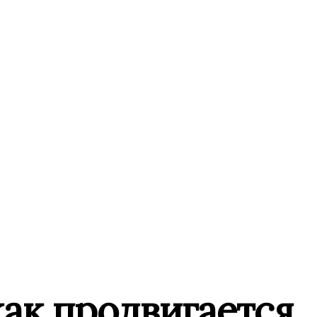
как продвигается