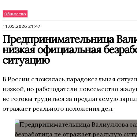
Общество
11.05.2026 21:47
Предпринимательница Валиу
низкая официальная безраб
ситуацию
В России сложилась парадоксальная ситуац
низкой, но работодатели повсеместно жалую
не готовы трудиться за предлагаемую зарпла
отражает реального положения дел.