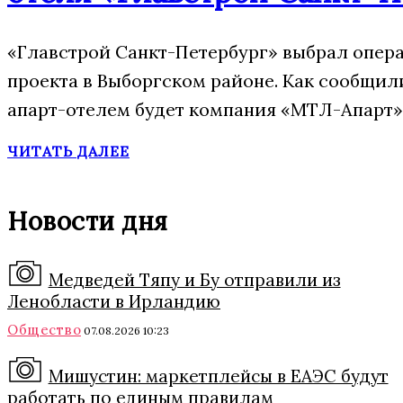
«Главстрой Санкт-Петербург» выбрал опера
проекта в Выборгском районе. Как сообщил
апарт-отелем будет компания «МТЛ-Апарт»,
ЧИТАТЬ ДАЛЕЕ
Новости дня
Медведей Тяпу и Бу отправили из
Ленобласти в Ирландию
Общество
07.08.2026 10:23
Мишустин: маркетплейсы в ЕАЭС будут
работать по единым правилам