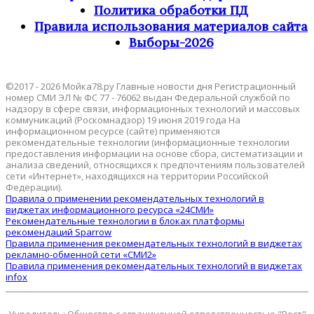
Политика обработки ПД
Правила использования материалов сайта
Выборы-2026
©2017 - 2026 Мойка78.ру Главные новости дня Регистрационный
номер СМИ ЭЛ № ФС 77 - 76062 выдан Федеральной службой по
надзору в сфере связи, информационных технологий и массовых
коммуникаций (Роскомнадзор) 19 июня 2019 года На
информационном ресурсе (сайте) применяются
рекомендательные технологии (информационные технологии
предоставления информации на основе сбора, систематизации и
анализа сведений, относящихся к предпочтениям пользователей
сети «Интернет», находящихся на территории Российской
Федерации).
Правила о применении рекомендательных технологий в
виджетах информационного ресурса «24СМИ»
Рекомендательные технологии в блоках платформы
рекомендаций Sparrow
Правила применения рекомендательных технологий в виджетах
рекламно-обменной сети «СМИ2»
Правила применения рекомендательных технологий в виджетах
infox