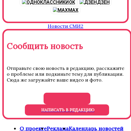
OK
ДЗЕН
MAX
Новости СМИ2
Сообщить новость
Отправьте свою новость в редакцию, расскажите
о проблеме или подкиньте тему для публикации.
Сюда же загружайте ваше видео и фото.
НАПИСАТЬ В РЕДАКЦИЮ
О проекте
Реклама
Календарь новостей