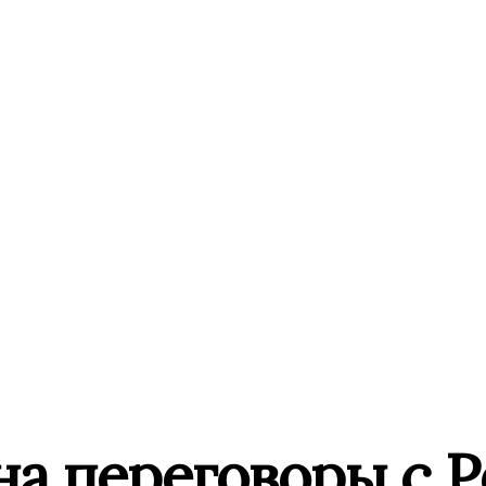
на переговоры с Р