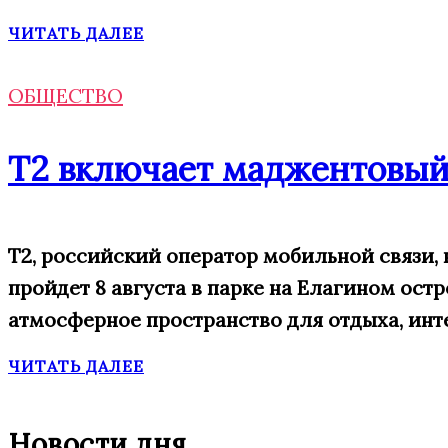
ЧИТАТЬ ДАЛЕЕ
ОБЩЕСТВО
Т2 включает маджентовый
Т2, российский оператор мобильной связи
пройдет 8 августа в парке на Елагином ост
атмосферное пространство для отдыха, инт
ЧИТАТЬ ДАЛЕЕ
Новости дня