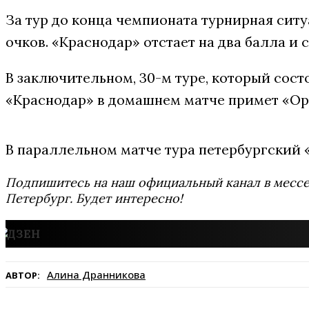
За тур до конца чемпионата турнирная сит
очков. «Краснодар» отстает на два балла и 
В заключительном, 30-м туре, который состо
«Краснодар» в домашнем матче примет «Орен
В параллельном матче тура петербургский 
Подпишитесь на наш официальный канал в мес
Петербург. Будет интересно!
Алина Дранникова
АВТОР: