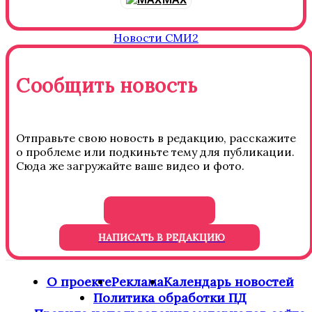
Новости СМИ2
Сообщить новость
Отправьте свою новость в редакцию, расскажите
о проблеме или подкиньте тему для публикации.
Сюда же загружайте ваше видео и фото.
НАПИСАТЬ В РЕДАКЦИЮ
О проекте
Реклама
Календарь новостей
Политика обработки ПД