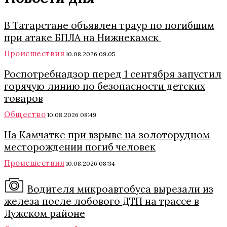
В Татарстане объявлен траур по погибшим
при атаке БПЛА на Нижнекамск
Происшествия
10.08.2026 09:05
Роспотребнадзор перед 1 сентября запустил
горячую линию по безопасности детских
товаров
Общество
10.08.2026 08:49
На Камчатке при взрыве на золоторудном
месторождении погиб человек
Происшествия
10.08.2026 08:34
Водителя микроавтобуса вырезали из
железа после лобового ДТП на трассе в
Лужском районе