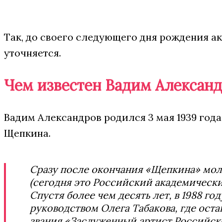
Так, до своего следующего дня рождения ак
уточняется.
Чем известен Вадим Алексан
Вадим Александров родился 3 мая 1939 года
Щепкина.
Сразу после окончания «Щепкина» моло
(сегодня это Российский академический
Спустя более чем десять лет, в 1988 го
руководством Олега Табакова, где остав
звания «Заслуженный артист Российск