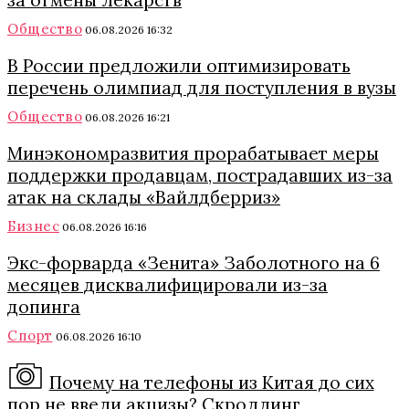
Общество
06.08.2026 16:32
В России предложили оптимизировать
перечень олимпиад для поступления в вузы
Общество
06.08.2026 16:21
Минэкономразвития прорабатывает меры
поддержки продавцам, пострадавших из-за
атак на склады «Вайлдберриз»
Бизнес
06.08.2026 16:16
Экс-форварда «Зенита» Заболотного на 6
месяцев дисквалифицировали из-за
допинга
Спорт
06.08.2026 16:10
Почему на телефоны из Китая до сих
пор не ввели акцизы? Скроллинг