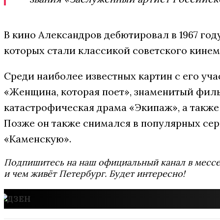
В кино Александров дебютировал в 1967 году
которых стали классикой советского кинем
Среди наиболее известных картин с его уч
«Женщина, которая поет», знаменитый филь
катастрофическая драма «Экипаж», а также
Позже он также снимался в популярных сер
«Каменскую».
Подпишитесь на наш официальный канал в мес
и чем живёт Петербург. Будет интересно!