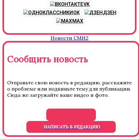
VK
OK
ДЗЕН
MAX
Новости СМИ2
Сообщить новость
Отправьте свою новость в редакцию, расскажите
о проблеме или подкиньте тему для публикации.
Сюда же загружайте ваше видео и фото.
НАПИСАТЬ В РЕДАКЦИЮ