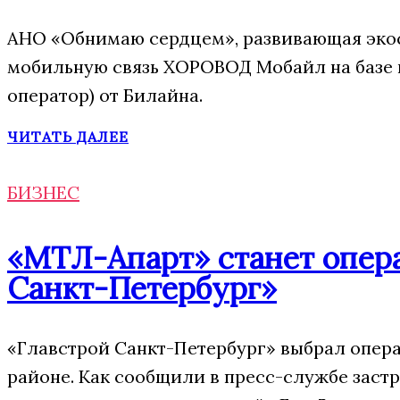
АНО «Обнимаю сердцем», развивающая экос
мобильную связь ХОРОВОД Мобайл на базе
оператор) от Билайна.
ЧИТАТЬ ДАЛЕЕ
БИЗНЕС
«МТЛ-Апарт» станет опера
Санкт-Петербург»
«Главстрой Санкт-Петербург» выбрал опера
районе. Как сообщили в пресс-службе заст