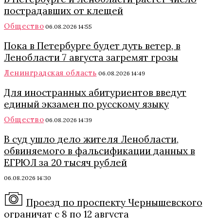
пострадавших от клещей
Общество
06.08.2026 14:55
Пока в Петербурге будет дуть ветер, в
Ленобласти 7 августа загремят грозы
Ленинградская область
06.08.2026 14:49
Для иностранных абитуриентов введут
единый экзамен по русскому языку
Общество
06.08.2026 14:39
В суд ушло дело жителя Ленобласти,
обвиняемого в фальсификации данных в
ЕГРЮЛ за 20 тысяч рублей
06.08.2026 14:30
Проезд по проспекту Чернышевского
ограничат с 8 по 12 августа