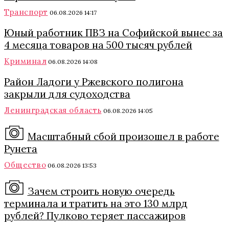
Транспорт
06.08.2026 14:17
Юный работник ПВЗ на Софийской вынес за
4 месяца товаров на 500 тысяч рублей
Криминал
06.08.2026 14:08
Район Ладоги у Ржевского полигона
закрыли для судоходства
Ленинградская область
06.08.2026 14:05
Масштабный сбой произошел в работе
Рунета
Общество
06.08.2026 13:53
Зачем строить новую очередь
терминала и тратить на это 130 млрд
рублей? Пулково теряет пассажиров