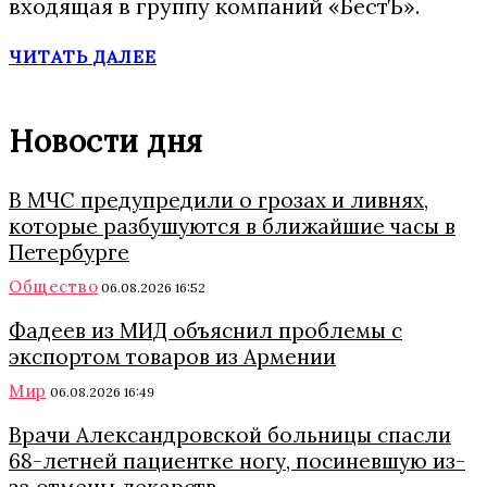
входящая в группу компаний «БестЪ».
ЧИТАТЬ ДАЛЕЕ
Новости дня
В МЧС предупредили о грозах и ливнях,
которые разбушуются в ближайшие часы в
Петербурге
Общество
06.08.2026 16:52
Фадеев из МИД объяснил проблемы с
экспортом товаров из Армении
Мир
06.08.2026 16:49
Врачи Александровской больницы спасли
68-летней пациентке ногу, посиневшую из-
за отмены лекарств