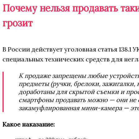
Почему нельзя продавать таки
грозит
В России действует уголовная статья 138.1 
специальных технических средств для нег
К продаже запрещены любые устройств
предметы (ручки, брелоки, зажигалки,
доработаны для скрытой съемки и пр
смартфоны продавать можно — они не 
закамуфлированная мини-камера — это
Какое наказание: