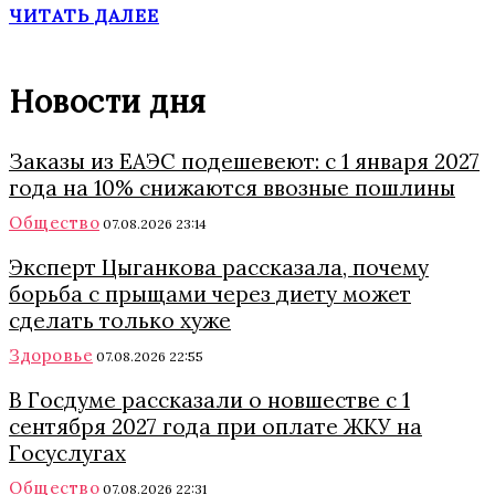
ЧИТАТЬ ДАЛЕЕ
Новости дня
Заказы из ЕАЭС подешевеют: с 1 января 2027
года на 10% снижаются ввозные пошлины
Общество
07.08.2026 23:14
Эксперт Цыганкова рассказала, почему
борьба с прыщами через диету может
сделать только хуже
Здоровье
07.08.2026 22:55
В Госдуме рассказали о новшестве с 1
сентября 2027 года при оплате ЖКУ на
Госуслугах
Общество
07.08.2026 22:31