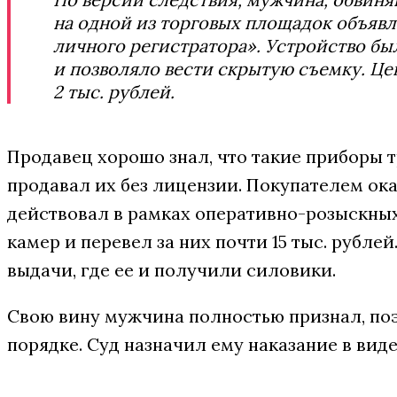
на одной из торговых площадок объяв
личного регистратора». Устройство б
и позволяло вести скрытую съемку. Цен
2 тыс. рублей.
Продавец хорошо знал, что такие приборы 
продавал их без лицензии. Покупателем ок
действовал в рамках оперативно-розыскных
камер и перевел за них почти 15 тыс. рубле
выдачи, где ее и получили силовики.
Свою вину мужчина полностью признал, по
порядке. Суд назначил ему наказание в виде