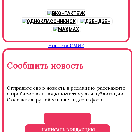
VK
OK
ДЗЕН
MAX
Новости СМИ2
Сообщить новость
Отправьте свою новость в редакцию, расскажите
о проблеме или подкиньте тему для публикации.
Сюда же загружайте ваше видео и фото.
НАПИСАТЬ В РЕДАКЦИЮ