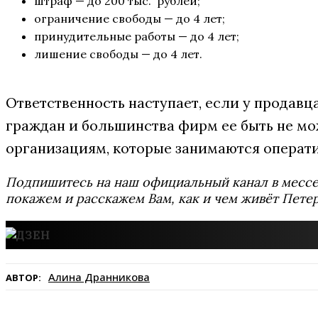
штраф — до 200 тыс. рублей;
ограничение свободы — до 4 лет;
принудительные работы — до 4 лет;
лишение свободы — до 4 лет.
Ответственность наступает, если у продавц
граждан и большинства фирм ее быть не мо
организациям, которые занимаются операт
Подпишитесь на наш официальный канал в мес
покажем и расскажем Вам, как и чем живёт Петер
Алина Дранникова
АВТОР: