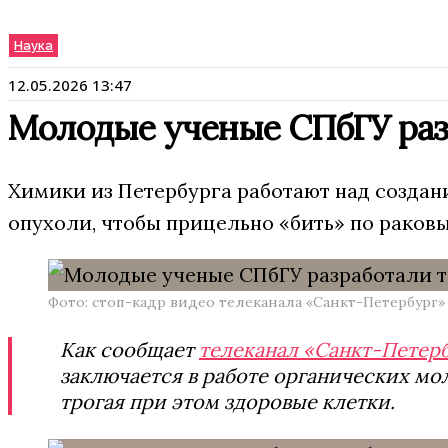
Наука
12.05.2026 13:47
Молодые ученые СПбГУ разр
Химики из Петербурга работают над создан
опухоли, чтобы прицельно «бить» по раков
Фото: стоп-кадр видео телеканала «Санкт-Петербург»
Как сообщает
телеканал «Санкт-Петер
заключается в работе органических мо
трогая при этом здоровые клетки.