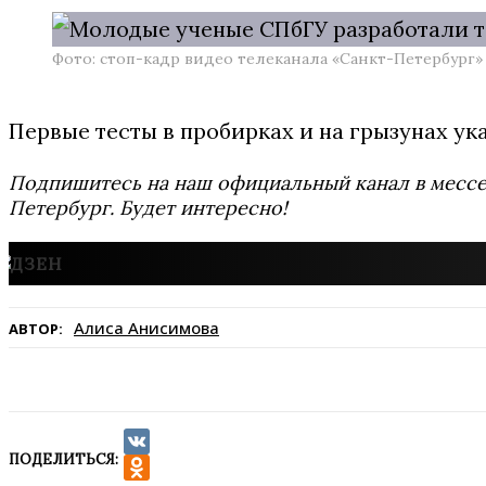
Фото: стоп-кадр видео телеканала «Санкт-Петербург»
Первые тесты в пробирках и на грызунах ук
Подпишитесь на наш официальный канал в мес
Петербург. Будет интересно!
Алиса Анисимова
АВТОР:
ПОДЕЛИТЬСЯ:
VK