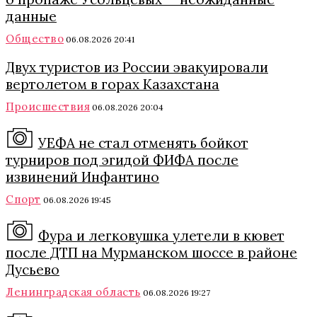
данные
Общество
06.08.2026 20:41
Двух туристов из России эвакуировали
вертолетом в горах Казахстана
Происшествия
06.08.2026 20:04
УЕФА не стал отменять бойкот
турниров под эгидой ФИФА после
извинений Инфантино
Спорт
06.08.2026 19:45
Фура и легковушка улетели в кювет
после ДТП на Мурманском шоссе в районе
Дусьево
Ленинградская область
06.08.2026 19:27