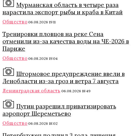
Мурманская область в четыре раза
нарастила экспорт рыбы и краба в Китай
Общество
06.08.2026 19:11
Тренировки пловцов на реке Сена
отменили из-за качества воды на ЧЕ-2026 в
Париже
Общество
06.08.2026 19:04
Штормовое предупреждение ввели в
Ленобласти из-за гроз и ветра 7 августа
Ленинградская область
06.08.2026 18:49
Путин разрешил приватизировать
аэропорт Шереметьево
Общество
06.08.2026 18:02
Петербуржец получил 3 года лишения