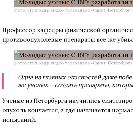
Фото: стоп-кадр видео телеканала «Санкт-Петербург»
Профессор кафедры физической органичес
противоопухолевые препараты все же убива
Фото: стоп-кадр видео телеканала «Санкт-Петербург»
Одна из главных опасностей даже побе
же ученых – создать препараты, которы
Ученые из Петербурга научились синтезиров
опухоль кончается, а где начинается норма
испытаний.