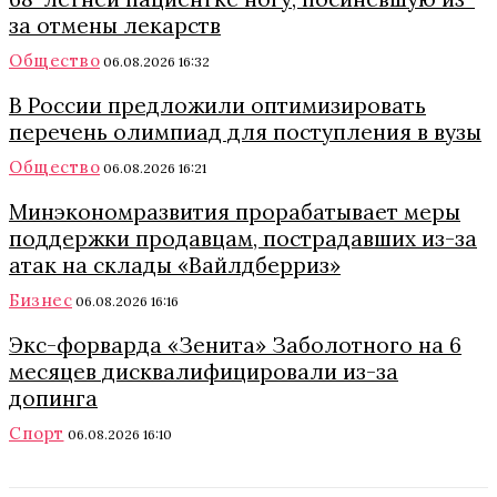
за отмены лекарств
Общество
06.08.2026 16:32
В России предложили оптимизировать
перечень олимпиад для поступления в вузы
Общество
06.08.2026 16:21
Минэкономразвития прорабатывает меры
поддержки продавцам, пострадавших из-за
атак на склады «Вайлдберриз»
Бизнес
06.08.2026 16:16
Экс-форварда «Зенита» Заболотного на 6
месяцев дисквалифицировали из-за
допинга
Спорт
06.08.2026 16:10