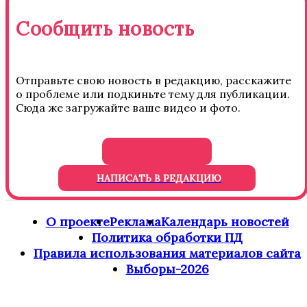
Сообщить новость
Отправьте свою новость в редакцию, расскажите
о проблеме или подкиньте тему для публикации.
Сюда же загружайте ваше видео и фото.
НАПИСАТЬ В РЕДАКЦИЮ
О проекте
Реклама
Календарь новостей
Политика обработки ПД
Правила использования материалов сайта
Выборы-2026