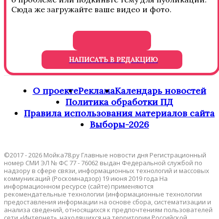
Сюда же загружайте ваше видео и фото.
НАПИСАТЬ В РЕДАКЦИЮ
О проекте
Реклама
Календарь новостей
Политика обработки ПД
Правила использования материалов сайта
Выборы-2026
©2017 - 2026 Мойка78.ру Главные новости дня Регистрационный
номер СМИ ЭЛ № ФС 77 - 76062 выдан Федеральной службой по
надзору в сфере связи, информационных технологий и массовых
коммуникаций (Роскомнадзор) 19 июня 2019 года На
информационном ресурсе (сайте) применяются
рекомендательные технологии (информационные технологии
предоставления информации на основе сбора, систематизации и
анализа сведений, относящихся к предпочтениям пользователей
сети «Интернет», находящихся на территории Российской