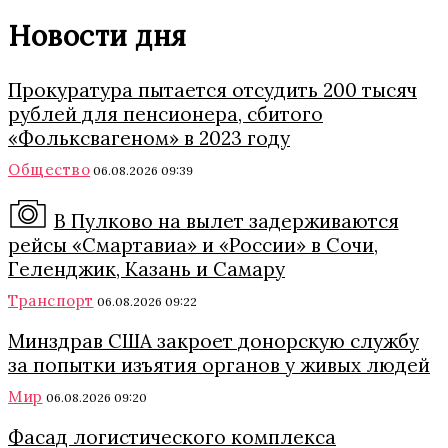
Новости дня
Прокуратура пытается отсудить 200 тысяч
рублей для пенсионера, сбитого
«Фольксвагеном» в 2023 году
Общество
06.08.2026 09:39
В Пулково на вылет задерживаются
рейсы «Смартавиа» и «России» в Сочи,
Геленджик, Казань и Самару
Транспорт
06.08.2026 09:22
Минздрав США закроет донорскую службу
за попытки изъятия органов у живых людей
Мир
06.08.2026 09:20
Фасад логистического комплекса