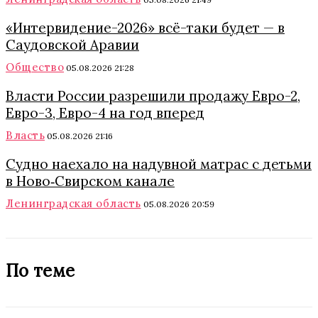
«Интервидение-2026» всё-таки будет — в
Саудовской Аравии
Общество
05.08.2026 21:28
Власти России разрешили продажу Евро-2,
Евро-3, Евро-4 на год вперед
Власть
05.08.2026 21:16
Судно наехало на надувной матрас с детьми
в Ново‑Свирском канале
Ленинградская область
05.08.2026 20:59
По теме