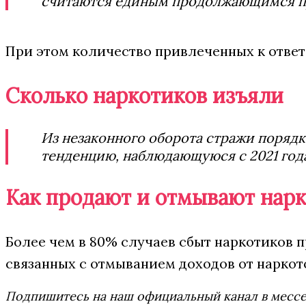
считаются единым продолжающимся пре
При этом количество привлеченных к ответ
Сколько наркотиков изъяли
Из незаконного оборота стражи порядк
тенденцию, наблюдающуюся с 2021 год
Как продают и отмывают нар
Более чем в 80% случаев сбыт наркотиков 
связанных с отмыванием доходов от наркот
Подпишитесь на наш официальный канал в мес