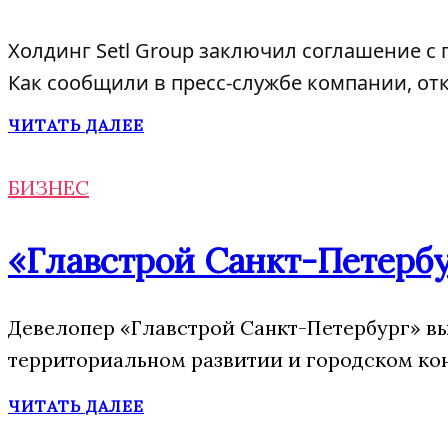
Холдинг Setl Group заключил соглашение с 
Как сообщили в пресс-службе компании, от
ЧИТАТЬ ДАЛЕЕ
БИЗНЕС
«Главстрой Санкт-Петербу
Девелопер «Главстрой Санкт-Петербург» вы
территориальном развитии и городском ко
ЧИТАТЬ ДАЛЕЕ