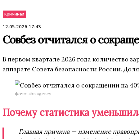
Криминал
12.05.2026 17:43
Совбез отчитался о сокращ
В первом квартале 2026 года количество з
аппарате Совета безопасности России. Доля
Фото: abn.agency
Почему статистика уменьшил
Главная причина — изменение правопри