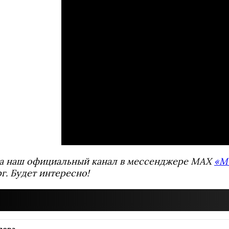
а наш официальный канал в мессенджере MAX
«М
г. Будет интересно!