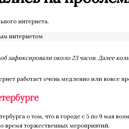
ьного интернета.
об зафиксировали около 23 часов. Далее кол
ернет работает очень медленно или вовсе пр
етербурге
рбурга о том, что в городе с 5 по 9 мая во
во время торжественных мероприятий.