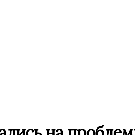
ались на проблем