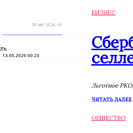
БИЗНЕС
08 авг 2026, сб
ПРИШЛИТЕ НОВОСТЬ
Сбер
ТА:
селле
13.05.2026 00:23
Льготное РКО,
ЧИТАТЬ ДАЛЕЕ
ОБЩЕСТВО