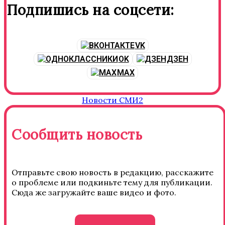
Подпишись на соцсети:
VK
OK
ДЗЕН
MAX
Новости СМИ2
Сообщить новость
Отправьте свою новость в редакцию, расскажите
о проблеме или подкиньте тему для публикации.
Сюда же загружайте ваше видео и фото.