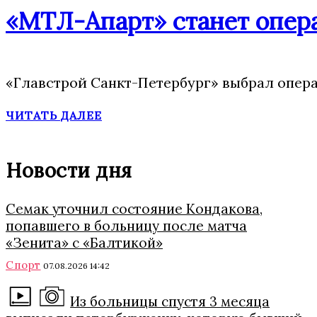
«МТЛ-Апарт» станет опера
«Главстрой Санкт-Петербург» выбрал опера
ЧИТАТЬ ДАЛЕЕ
Новости дня
Семак уточнил состояние Кондакова,
попавшего в больницу после матча
«Зенита» с «Балтикой»
Спорт
07.08.2026 14:42
Из больницы спустя 3 месяца