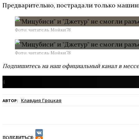
Предварительно, пострадали только машины
Фото: читатель Мойки78
Фото: читатель Мойки78
Подпишитесь на наш официальный канал в мес
Клавдия Гроцкая
АВТОР:
ПОДЕЛИТЬСЯ: