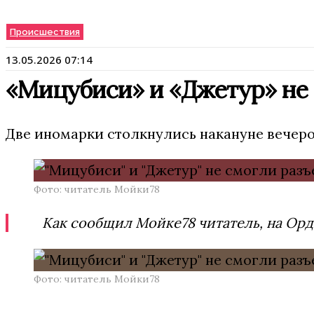
Происшествия
13.05.2026 07:14
«Мицубиси» и «Джетур» не 
Две иномарки столкнулись накануне вечеро
Фото: читатель Мойки78
Как сообщил Мойке78 читатель, на Орд
Фото: читатель Мойки78