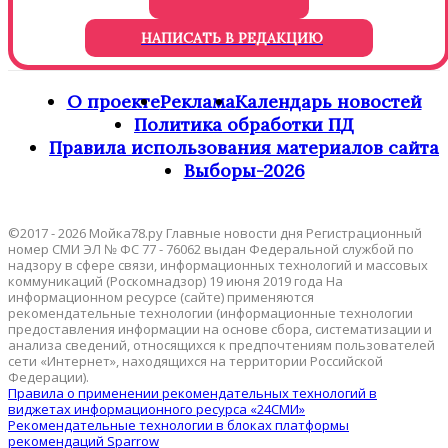
НАПИСАТЬ В РЕДАКЦИЮ
О проекте
Реклама
Календарь новостей
Политика обработки ПД
Правила использования материалов сайта
Выборы-2026
©2017 - 2026 Мойка78.ру Главные новости дня Регистрационный
номер СМИ ЭЛ № ФС 77 - 76062 выдан Федеральной службой по
надзору в сфере связи, информационных технологий и массовых
коммуникаций (Роскомнадзор) 19 июня 2019 года На
информационном ресурсе (сайте) применяются
рекомендательные технологии (информационные технологии
предоставления информации на основе сбора, систематизации и
анализа сведений, относящихся к предпочтениям пользователей
сети «Интернет», находящихся на территории Российской
Федерации).
Правила о применении рекомендательных технологий в
виджетах информационного ресурса «24СМИ»
Рекомендательные технологии в блоках платформы
рекомендаций Sparrow