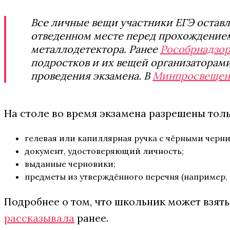
Все личные вещи участники ЕГЭ оставл
отведенном месте перед прохождением
металлодетектора. Ранее
Рособрнадзо
подростков и их вещей организаторам
проведения экзамена. В
Минпросвещен
На столе во время экзамена разрешены толь
гелевая или капиллярная ручка с чёрными черн
документ, удостоверяющий личность;
выданные черновики;
предметы из утверждённого перечня (например, л
Подробнее о том, что школьник может взять
рассказывала
ранее.