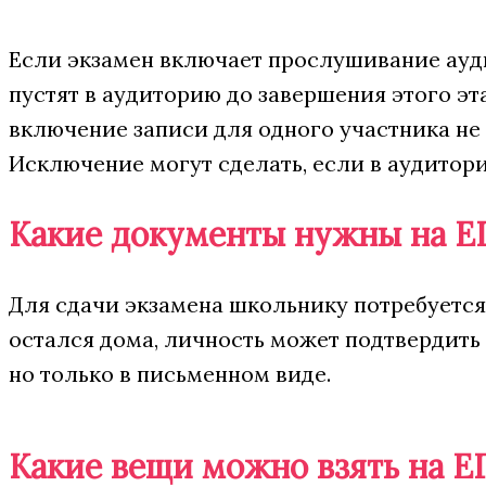
Если экзамен включает прослушивание ауд
пустят в аудиторию до завершения этого эт
включение записи для одного участника не
Исключение могут сделать, если в аудитор
Какие документы нужны на Е
Для сдачи экзамена школьнику потребуется
остался дома, личность
может подтвердить
но только в письменном виде.
Какие вещи можно взять на Е