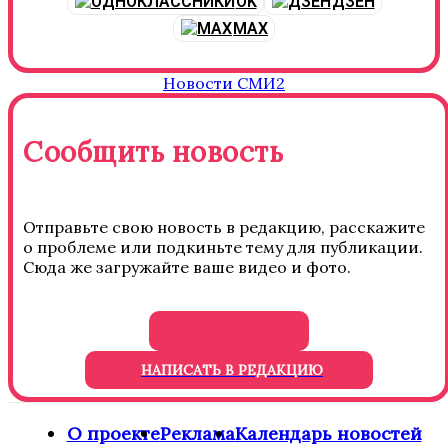
OK
ДЗЕН
MAX
Новости СМИ2
Сообщить новость
Отправьте свою новость в редакцию, расскажите
о проблеме или подкиньте тему для публикации.
Сюда же загружайте ваше видео и фото.
НАПИСАТЬ В РЕДАКЦИЮ
О проекте
Реклама
Календарь новостей