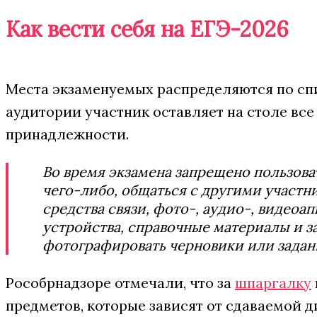
Как вести себя на ЕГЭ-2026
Места экзаменуемых распределяются по спи
аудитории участник оставляет на столе вс
принадлежности.
Во время экзамена запрещено пользов
чего-либо, общаться с другими участн
средства связи, фото-, аудио-, видеоа
устройства, справочные материалы и за
фотографировать черновики или задан
Рособрнадзоре отмечали, что за
шпаргалку
предметов, которые зависят от сдаваемой 