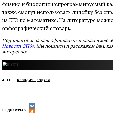
физике и биологии непрограммируемый ка
также смогут использовать линейку без сп
на ЕГЭ по математике. На литературе можн
орфографический словарь.
Подпишитесь на наш официальный канал в мес
Новости СПб»
. Мы покажем и расскажем Вам, как
интересно!
Клавдия Гроцкая
АВТОР:
ПОДЕЛИТЬСЯ:
VK