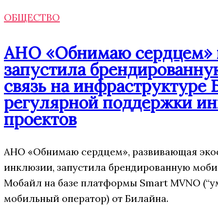
ОБЩЕСТВО
АНО «Обнимаю сердцем» п
запустила брендированн
связь на инфраструктуре 
регулярной поддержки и
проектов
АНО «Обнимаю сердцем», развивающая эко
инклюзии, запустила брендированную моб
Мобайл на базе платформы Smart MVNO (“
мобильный оператор) от Билайна.