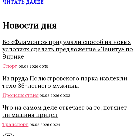
ЧИТАТЬ ДАЛЕЕ
Новости дня
Во «Фламенго» придумали способ на новых
условиях сделать предложение «Зениту» по
Энрике
Спорт
08.08.2026 00:51
Из пруда Полюстровского парка извлекли
тело 36-летнего мужчины
Происшествия
08.08.2026 00:32
Что на самом деле отвечает за то, потянет
ли машина прицеп
Транспорт
08.08.2026 00:24