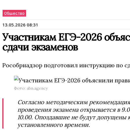
Общество
13.05.2026 08:31
Участникам ЕГЭ-2026 объя
сдачи экзаменов
Рособрнадзор подготовил инструкцию по сда
Фото: abn.agency
Согласно методическим рекомендациям
проведения экзамена открывается в 9.00
10.00. Опоздавшие не будут допущены
установленного времени.