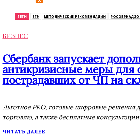
Odnoklassniki
ТЕГИ
ЕГЭ
МЕТОДИЧЕСКИЕ РЕКОМЕНДАЦИИ
РОСОБРНАДЗО
БИЗНЕС
Сбербанк запускает допо
антикризисные меры для 
пострадавших от ЧП на скл
Льготное РКО, готовые цифровые решения дл
торговлю, а также бесплатные консультации
ЧИТАТЬ ДАЛЕЕ