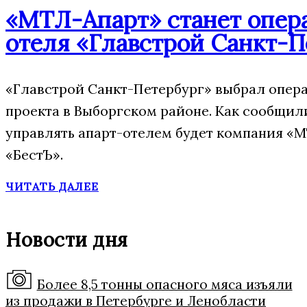
«МТЛ-Апарт» станет опера
отеля «Главстрой Санкт-П
«Главстрой Санкт-Петербург» выбрал опера
проекта в Выборгском районе. Как сообщил
управлять апарт-отелем будет компания «М
«БестЪ».
ЧИТАТЬ ДАЛЕЕ
Новости дня
Более 8,5 тонны опасного мяса изъяли
из продажи в Петербурге и Ленобласти