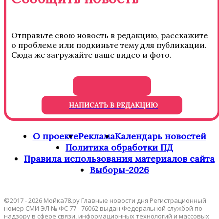
Отправьте свою новость в редакцию, расскажите
о проблеме или подкиньте тему для публикации.
Сюда же загружайте ваше видео и фото.
НАПИСАТЬ В РЕДАКЦИЮ
О проекте
Реклама
Календарь новостей
Политика обработки ПД
Правила использования материалов сайта
Выборы-2026
©2017 - 2026 Мойка78.ру Главные новости дня Регистрационный
номер СМИ ЭЛ № ФС 77 - 76062 выдан Федеральной службой по
надзору в сфере связи, информационных технологий и массовых