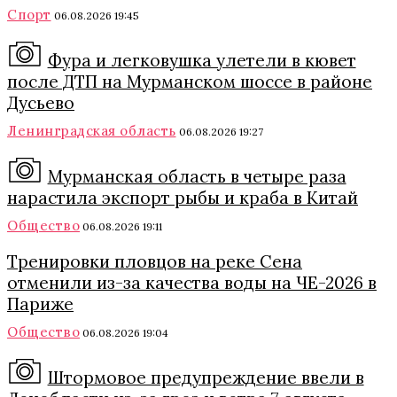
Спорт
06.08.2026 19:45
Фура и легковушка улетели в кювет
после ДТП на Мурманском шоссе в районе
Дусьево
Ленинградская область
06.08.2026 19:27
Мурманская область в четыре раза
нарастила экспорт рыбы и краба в Китай
Общество
06.08.2026 19:11
Тренировки пловцов на реке Сена
отменили из-за качества воды на ЧЕ-2026 в
Париже
Общество
06.08.2026 19:04
Штормовое предупреждение ввели в