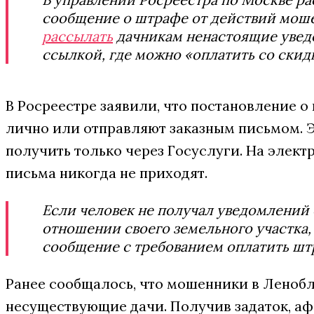
сообщение о штрафе от действий моше
рассылать
дачникам ненастоящие увед
ссылкой, где можно «оплатить со скид
В Росреестре заявили, что постановление 
лично или отправляют заказным письмом.
получить только через Госуслуги. На элек
письма никогда не приходят.
Если человек не получал уведомлений
отношении своего земельного участка
сообщение с требованием оплатить шт
Ранее сообщалось, что мошенники в Леноб
несуществующие дачи. Получив задаток, аф