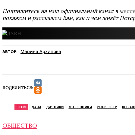
Подпишитесь на наш официальный канал в мес
покажем и расскажем Вам, как и чем живёт Петер
Марина Архипова
АВТОР:
ПОДЕЛИТЬСЯ:
VK
Odnoklassniki
ТЕГИ
ДАЧА
ДАЧНИКИ
МОШЕННИКИ
РОСРЕЕСТР
ШТРАФ
ОБЩЕСТВО