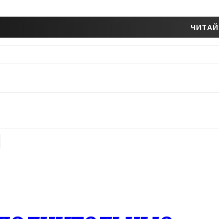
ЧИТАЙ