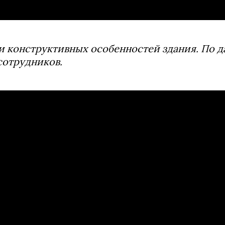
и конструктивных особенностей здания. По 
сотрудников.