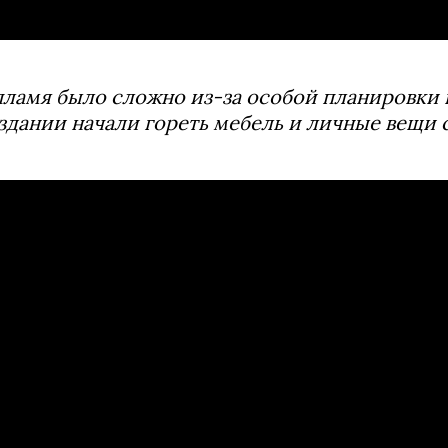
ламя было сложно из-за особой планировки 
 здании начали гореть мебель и личные вещи 