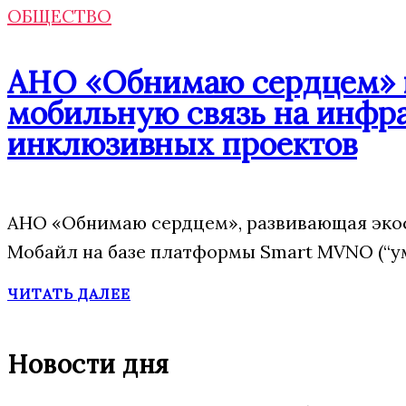
ОБЩЕСТВО
АНО «Обнимаю сердцем» п
мобильную связь на инфр
инклюзивных проектов
АНО «Обнимаю сердцем», развивающая эко
Мобайл на базе платформы Smart MVNO (“у
ЧИТАТЬ ДАЛЕЕ
Новости дня