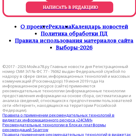
НАПИСАТЬ В РЕДАКЦИЮ
О проекте
Реклама
Календарь новостей
Политика обработки ПД
Правила использования материалов сайта
Выборы-2026
©2017 - 2026 Мойка78.ру Главные новости дня Регистрационный
номер СМИ ЭЛ № ФС 77 - 76062 выдан Федеральной службой по
надзору в сфере связи, информационных технологий и массовых
коммуникаций (Роскомнадзор) 19 июня 2019 года На
информационном ресурсе (сайте) применяются
рекомендательные технологии (информационные технологии
предоставления информации на основе сбора, систематизации и
анализа сведений, относящихся к предпочтениям пользователей
сети «Интернет», находящихся на территории Российской
Федерации).
Правила о применении рекомендательных технологий в
виджетах информационного ресурса «24СМИ»
Рекомендательные технологии в блоках платформы
рекомендаций Sparrow
Правила применения рекомендательных технологий в виджетах