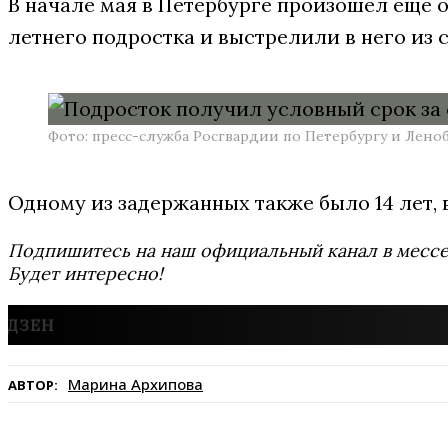
В начале мая в Петербурге произошел еще
летнего подростка и выстрелили в него из 
Фото: пресс-служба Росгвардии по Петербургу и Лено
Одному из задержанных также было 14 лет, в
Подпишитесь на наш официальный канал в мес
Будет интересно!
Марина Архипова
АВТОР: