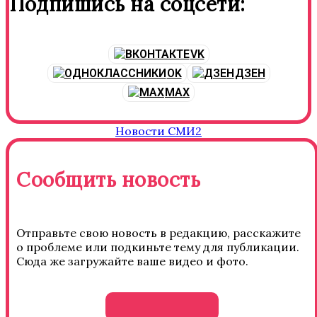
Подпишись на соцсети:
VK
OK
ДЗЕН
MAX
Новости СМИ2
Сообщить новость
Отправьте свою новость в редакцию, расскажите
о проблеме или подкиньте тему для публикации.
Сюда же загружайте ваше видео и фото.