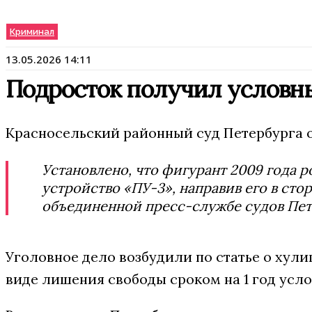
Криминал
13.05.2026 14:11
Подросток получил условный
Красносельский районный суд Петербурга о
Установлено, что фигурант 2009 года р
устройство «ПУ-3», направив его в сто
объединенной пресс-службе судов Пет
Уголовное дело возбудили по статье о хулиг
виде лишения свободы сроком на 1 год усло