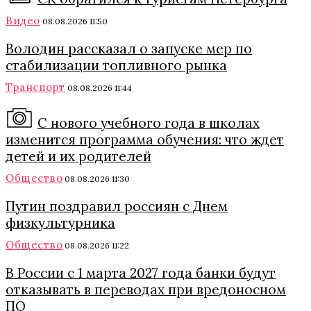
Видео
08.08.2026 11:50
Володин рассказал о запуске мер по
стабилизации топливного рынка
Транспорт
08.08.2026 11:44
С нового учебного года в школах
изменится программа обучения: что ждет
детей и их родителей
Общество
08.08.2026 11:30
Путин поздравил россиян с Днем
физкультурника
Общество
08.08.2026 11:22
В России с 1 марта 2027 года банки будут
отказывать в переводах при вредоносном
ПО