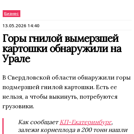
Бизнес
13.05.2026 14:40
Горы гнилой вымерзшей
картошки обнаружили на
Урале
В Свердловской области обнаружили горы
подмерзшей гнилой картошки. Есть ее
нельзя, а чтобы выкинуть, потребуются
грузовики.
Как сообщает
КП-Екатеринбург
,
залежи корнеплода в 200 тонн нашли