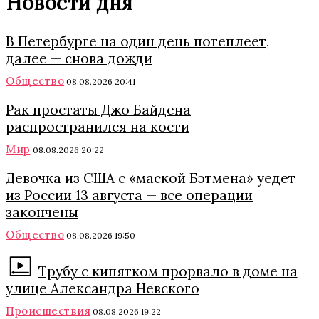
Новости дня
В Петербурге на один день потеплеет,
далее — снова дожди
Общество
08.08.2026 20:41
Рак простаты Джо Байдена
распространился на кости
Мир
08.08.2026 20:22
Девочка из США с «маской Бэтмена» уедет
из России 13 августа — все операции
закончены
Общество
08.08.2026 19:50
Трубу с кипятком прорвало в доме на
улице Александра Невского
Происшествия
08.08.2026 19:22