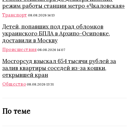
режим работы станции метро «Чкаловская»
Транспорт
08.08.2026 14:13
Детей, попавших под град обломков
украинского БПЛА в Архипо-Осиповке,
доставили в Москву
Происшествия
08.08.2026 14:07
Мосгорсуд взыскал 654 тысячи рублей за
залив квартиры соседей из-за кошки,
открывшей кран
Общество
08.08.2026 13:31
По теме