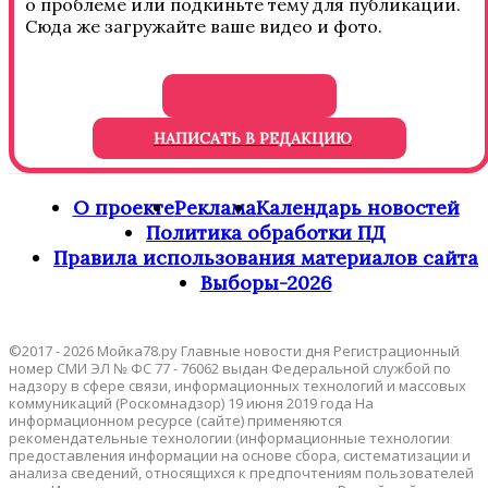
о проблеме или подкиньте тему для публикации.
Сюда же загружайте ваше видео и фото.
НАПИСАТЬ В РЕДАКЦИЮ
О проекте
Реклама
Календарь новостей
Политика обработки ПД
Правила использования материалов сайта
Выборы-2026
©2017 - 2026 Мойка78.ру Главные новости дня Регистрационный
номер СМИ ЭЛ № ФС 77 - 76062 выдан Федеральной службой по
надзору в сфере связи, информационных технологий и массовых
коммуникаций (Роскомнадзор) 19 июня 2019 года На
информационном ресурсе (сайте) применяются
рекомендательные технологии (информационные технологии
предоставления информации на основе сбора, систематизации и
анализа сведений, относящихся к предпочтениям пользователей