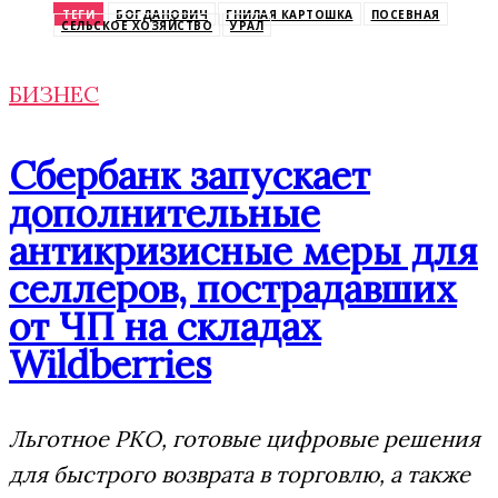
ТЕГИ
БОГДАНОВИЧ
ГНИЛАЯ КАРТОШКА
ПОСЕВНАЯ
СЕЛЬСКОЕ ХОЗЯЙСТВО
УРАЛ
БИЗНЕС
Сбербанк запускает
дополнительные
антикризисные меры для
селлеров, пострадавших
от ЧП на складах
Wildberries
Льготное РКО, готовые цифровые решения
для быстрого возврата в торговлю, а также