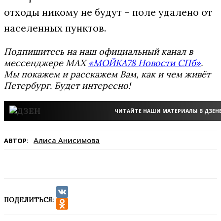
отходы никому не будут – поле удалено от
населенных пунктов.
Подпишитесь на наш официальный канал в
мессенджере MAX
«МОЙКА78 Новости СПб»
.
Мы покажем и расскажем Вам, как и чем живёт
Петербург. Будет интересно!
ЧИТАЙТЕ НАШИ МАТЕРИАЛЫ В ДЗЕН
Алиса Анисимова
АВТОР:
ПОДЕЛИТЬСЯ:
VK
Odnoklassniki