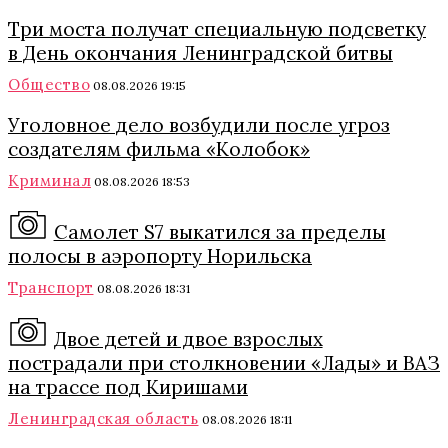
Три моста получат специальную подсветку
в День окончания Ленинградской битвы
Общество
08.08.2026 19:15
Уголовное дело возбудили после угроз
создателям фильма «Колобок»
Криминал
08.08.2026 18:53
Самолет S7 выкатился за пределы
полосы в аэропорту Норильска
Транспорт
08.08.2026 18:31
Двое детей и двое взрослых
пострадали при столкновении «Лады» и ВАЗ
на трассе под Киришами
Ленинградская область
08.08.2026 18:11