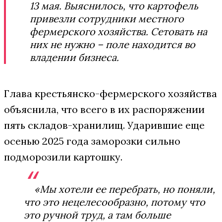
13 мая. Выяснилось, что картофель
привезли сотрудники местного
фермерского хозяйства. Сетовать на
них не нужно – поле находится во
владении бизнеса.
Глава крестьянско-фермерского хозяйства
объяснила, что всего в их распоряжении
пять складов-хранилищ. Ударившие еще
осенью 2025 года заморозки сильно
подморозили картошку.
«Мы хотели ее перебрать, но поняли,
что это нецелесообразно, потому что
это ручной труд, а там больше