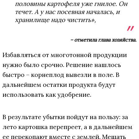
половины картофеля уже гнилое. Он
течет. А у нас посевная началась, и
хранилище надо чистить»,
– отметила глава хозяйства.
Избавляться от многотонной продукции
нужно было срочно. Решение нашлось
быстро – корнеплод вывезли в поле. В
дальнейшем остатки продукта будут
использовать как удобрение.
В результате убытки пойдут на пользу: за
лето картошка перепреет, а в дальнейшем
ее перекопают вместе с землей. Мешать