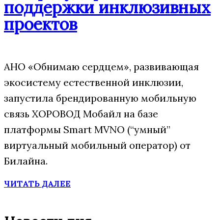
поддержки инклюзивных
проектов
АНО «Обнимаю сердцем», развивающая
экосистему естественной инклюзии,
запустила брендированную мобильную
связь ХОРОВОД Мобайл на базе
платформы Smart MVNO (“умный”
виртуальный мобильный оператор) от
Билайна.
ЧИТАТЬ ДАЛЕЕ