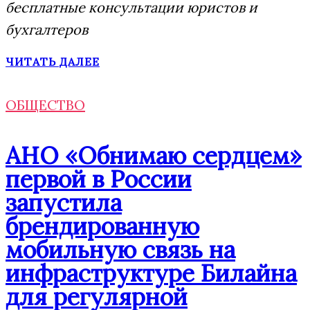
бесплатные консультации юристов и
бухгалтеров
ЧИТАТЬ ДАЛЕЕ
ОБЩЕСТВО
АНО «Обнимаю сердцем»
первой в России
запустила
брендированную
мобильную связь на
инфраструктуре Билайна
для регулярной