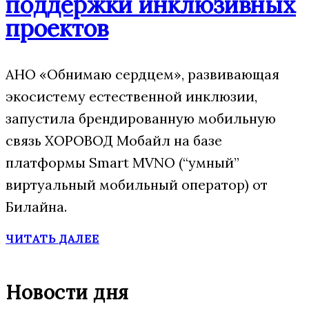
поддержки инклюзивных
проектов
АНО «Обнимаю сердцем», развивающая
экосистему естественной инклюзии,
запустила брендированную мобильную
связь ХОРОВОД Мобайл на базе
платформы Smart MVNO (“умный”
виртуальный мобильный оператор) от
Билайна.
ЧИТАТЬ ДАЛЕЕ
Новости дня