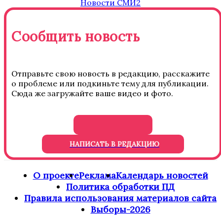
Новости СМИ2
Сообщить новость
Отправьте свою новость в редакцию, расскажите
о проблеме или подкиньте тему для публикации.
Сюда же загружайте ваше видео и фото.
НАПИСАТЬ В РЕДАКЦИЮ
О проекте
Реклама
Календарь новостей
Политика обработки ПД
Правила использования материалов сайта
Выборы-2026