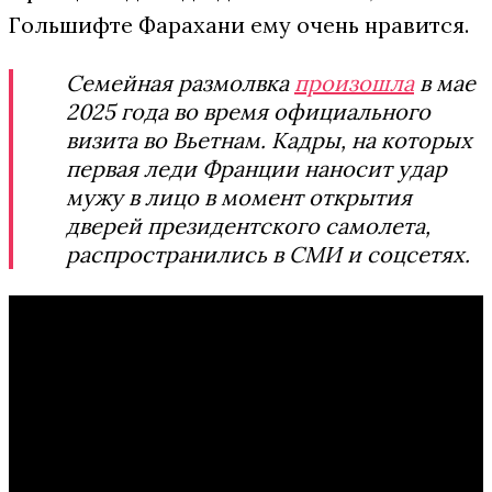
Гольшифте Фарахани ему очень нравится.
Семейная размолвка
произошла
в мае
2025 года во время официального
визита во Вьетнам. Кадры, на которых
первая леди Франции наносит удар
мужу в лицо в момент открытия
дверей президентского самолета,
распространились в СМИ и соцсетях.