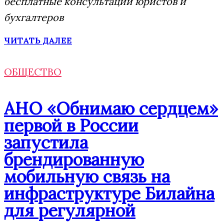
бесплатные консультации юристов и
бухгалтеров
ЧИТАТЬ ДАЛЕЕ
ОБЩЕСТВО
АНО «Обнимаю сердцем»
первой в России
запустила
брендированную
мобильную связь на
инфраструктуре Билайна
для регулярной