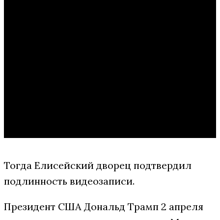
Тогда Елисейский дворец подтвердил
подлинность видеозаписи.
Президент США Дональд Трамп 2 апреля