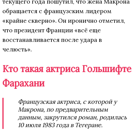
текущего года пошутил, что жена Макрона
обращается с французским лидером
«крайне скверно». Он иронично отметил,
что президент Франции «всё еще
восстанавливается после удара в
челюсть».
Кто такая актриса Гольшифте
Фарахани
Французская актриса, с которой у
Макрона, по предварительным
данным, закрутился роман, родилась
10 июля 1983 года в Тегеране.