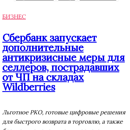
БИЗНЕС
Сбербанк запускает
дополнительные
антикризисные меры для
селлеров, пострадавших
от ЧП на складах
Wildberries
Льготное РКО, готовые цифровые решения
для быстрого возврата в торговлю, а также