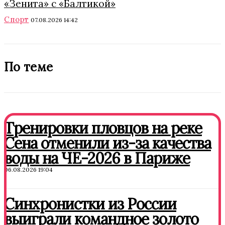
«Зенита» с «Балтикой»
Спорт
07.08.2026 14:42
По теме
Тренировки пловцов на реке
Сена отменили из-за качества
воды на ЧЕ-2026 в Париже
06.08.2026 19:04
Синхронистки из России
выиграли командное золото