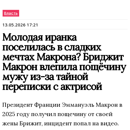
Власть
13.05.2026 17:21
Молодая иранка
поселилась в сладких
мечтах Макрона? Бриджит
Макрон влепила пощёчину
мужу из-за тайной
переписки с актрисой
Президент Франции Эммануэль Макрон в
2025 году получил пощечину от своей
жены Брижит, инцидент попал на видео.