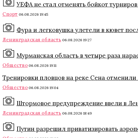
УЕФА не стал отменять бойкот турниро
Спорт
06.08.2026 19:45
Фура и легковушка улетели в кювет пос
Ленинградская область
06.08.2026 19:27
Мурманская область в четыре раза нара
Общество
06.08.2026 19:11
Тренировки пловцов на реке Сена отменили и
Общество
06.08.2026 19:04
Штормовое предупреждение ввели в Леноб
Ленинградская область
06.08.2026 18:49
Путин разрешил приватизировать аэро