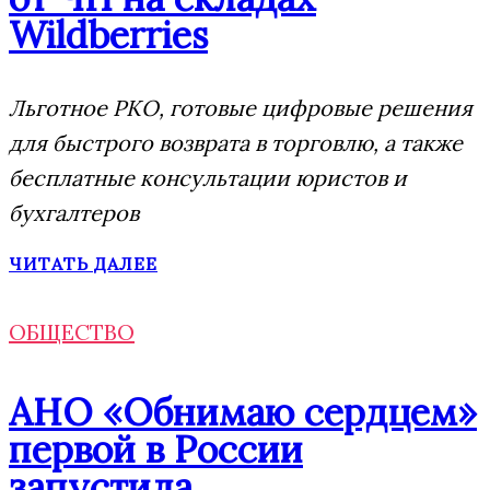
Wildberries
Льготное РКО, готовые цифровые решения
для быстрого возврата в торговлю, а также
бесплатные консультации юристов и
бухгалтеров
ЧИТАТЬ ДАЛЕЕ
ОБЩЕСТВО
АНО «Обнимаю сердцем»
первой в России
запустила