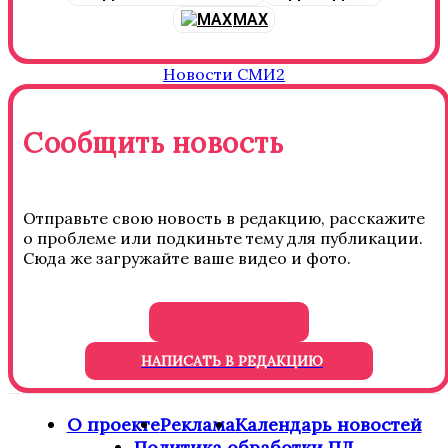
MAX
Новости СМИ2
Сообщить новость
Отправьте свою новость в редакцию, расскажите
о проблеме или подкиньте тему для публикации.
Сюда же загружайте ваше видео и фото.
НАПИСАТЬ В РЕДАКЦИЮ
О проекте
Реклама
Календарь новостей
Политика обработки ПД