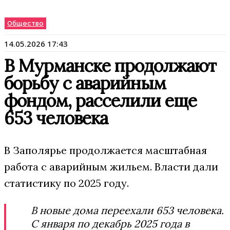
Общество
14.05.2026 17:43
В Мурманске продолжают
борьбу с аварийным
фондом, расселили еще
653 человека
В Заполярье продолжается масштабная
работа с аварийным жильем. Власти дали
статистику по 2025 году.
В новые дома переехали 653 человека.
С января по декабрь 2025 года в