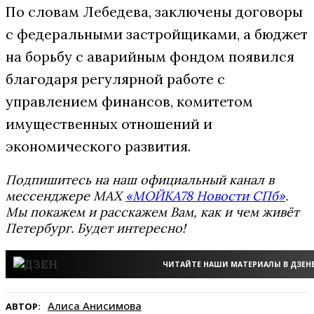
По словам Лебедева, заключены договоры
с федеральными застройщиками, а бюджет
на борьбу с аварийным фондом появился
благодаря регулярной работе с
управлением финансов, комитетом
имущественных отношений и
экономического развития.
Подпишитесь на наш официальный канал в
мессенджере MAX
«МОЙКА78 Новости СПб»
.
Мы покажем и расскажем Вам, как и чем живёт
Петербург. Будет интересно!
ЧИТАЙТЕ НАШИ МАТЕРИАЛЫ В ДЗЕН
Алиса Анисимова
АВТОР: