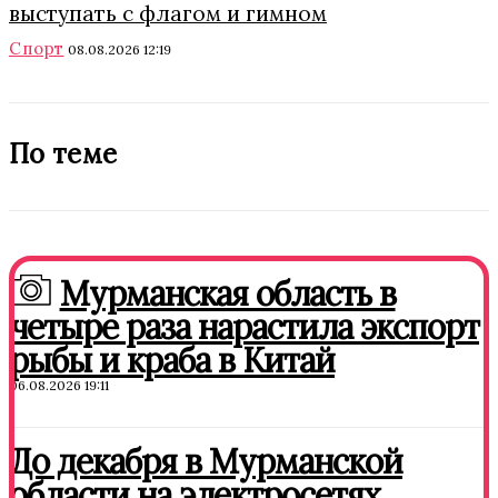
выступать с флагом и гимном
Спорт
08.08.2026 12:19
По теме
Мурманская область в
четыре раза нарастила экспорт
рыбы и краба в Китай
06.08.2026 19:11
До декабря в Мурманской
области на электросетях