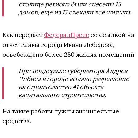
столице региона были снесены 15
домов, еще из 17 съехали все жильцы.
Как передает
ФедералПресс
со ссылкой на
отчет главы города Ивана Лебедева,
освобождено более 280 жилых помещений.
При поддержке губернатора Андрея
Чибиса в городе выдано разрешение
на строительство 41 объекта
капитального строительства.
На такие работы нужны значительные
средства.