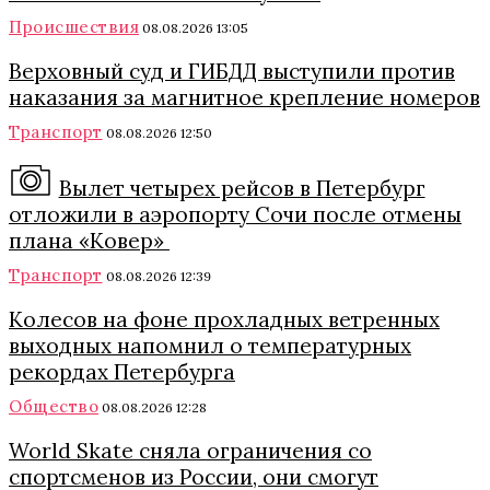
Происшествия
08.08.2026 13:05
Верховный суд и ГИБДД выступили против
наказания за магнитное крепление номеров
Транспорт
08.08.2026 12:50
Вылет четырех рейсов в Петербург
отложили в аэропорту Сочи после отмены
плана «Ковер»
Транспорт
08.08.2026 12:39
Колесов на фоне прохладных ветренных
выходных напомнил о температурных
рекордах Петербурга
Общество
08.08.2026 12:28
World Skate сняла ограничения со
спортсменов из России, они смогут