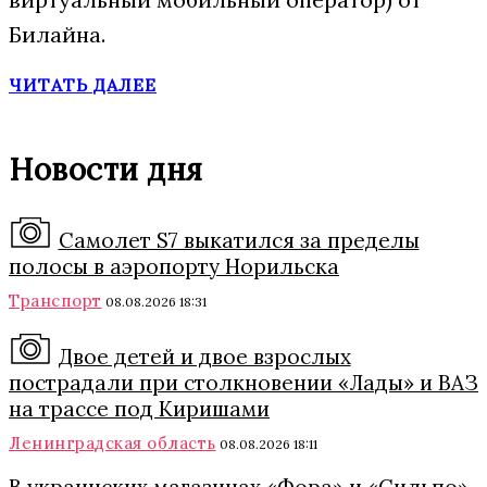
Билайна.
ЧИТАТЬ ДАЛЕЕ
Новости дня
Самолет S7 выкатился за пределы
полосы в аэропорту Норильска
Транспорт
08.08.2026 18:31
Двое детей и двое взрослых
пострадали при столкновении «Лады» и ВАЗ
на трассе под Киришами
Ленинградская область
08.08.2026 18:11