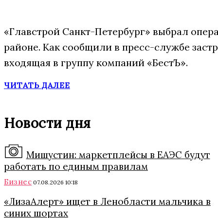
«Главстрой Санкт-Петербург» выбрал опера
районе. Как сообщили в пресс-службе заст
входящая в группу компаний «БестЪ».
ЧИТАТЬ ДАЛЕЕ
Новости дня
Мишустин: маркетплейсы в ЕАЭС будут
работать по единым правилам
Бизнес
07.08.2026 10:18
«ЛизаАлерт» ищет в Ленобласти мальчика в
синих шортах