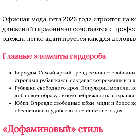
Офисная мода лета 2026 года строится на 
движений гармонично сочетаются с профес
одежда легко адаптируется как для деловых
Главные элементы гардероба
Бермуды. Самый яркий тренд сезона — свободные
строгими рубашками, создавая современный и 
Рубашки свободного кроя. Популярны модели, 
добавляет образу лёгкую небрежность, сохраняя 
Юбки. В тренде свободные юбки-миди и более 
обеспечивают удобство в течение всего дня.
«Дофаминовый» стиль