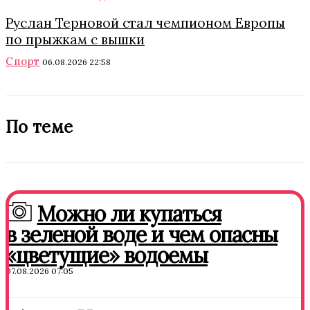
Руслан Терновой стал чемпионом Европы
по прыжкам с вышки
Спорт
06.08.2026 22:58
По теме
Можно ли купаться
в зеленой воде и чем опасны
«цветущие» водоемы
07.08.2026 07:05