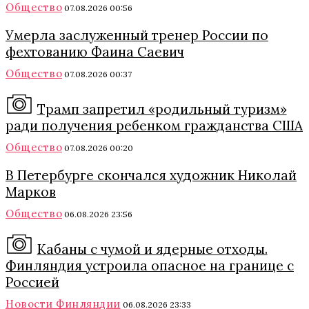
Общество
07.08.2026 00:56
Умерла заслуженный тренер России по
фехтованию Фаина Саевич
Общество
07.08.2026 00:37
Трамп запретил «родильный туризм»
ради получения ребенком гражданства США
Общество
07.08.2026 00:20
В Петербурге скончался художник Николай
Марков
Общество
06.08.2026 23:56
Кабаны с чумой и ядерные отходы.
Финляндия устроила опасное на границе с
Россией
Новости Финляндии
06.08.2026 23:33