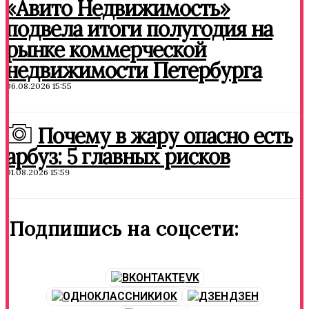
«Авито Недвижимость»
подвела итоги полугодия на
рынке коммерческой
недвижимости Петербурга
06.08.2026 15:55
Почему в жару опасно есть
арбуз: 5 главных рисков
01.08.2026 15:59
Подпишись на соцсети:
VK
OK
ДЗЕН