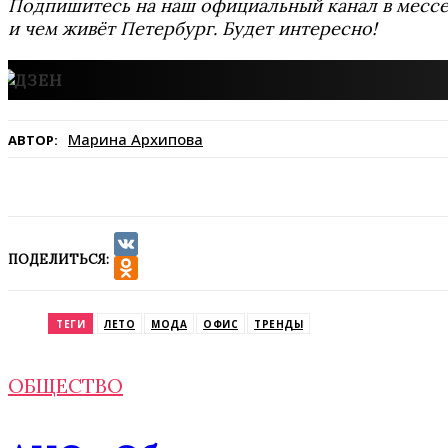
Подпишитесь на наш официальный канал в мес
и чем живёт Петербург. Будет интересно!
Марина Архипова
АВТОР:
ПОДЕЛИТЬСЯ:
VK
Odnoklassniki
ТЕГИ
ЛЕТО
МОДА
ОФИС
ТРЕНДЫ
ОБЩЕСТВО