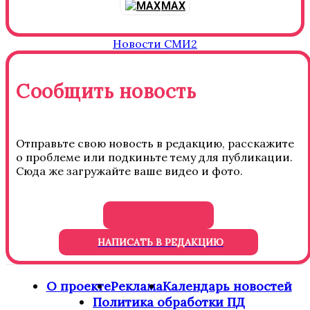
MAX
Новости СМИ2
Сообщить новость
Отправьте свою новость в редакцию, расскажите
о проблеме или подкиньте тему для публикации.
Сюда же загружайте ваше видео и фото.
НАПИСАТЬ В РЕДАКЦИЮ
О проекте
Реклама
Календарь новостей
Политика обработки ПД