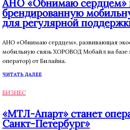
АНО «Обнимаю сердцем» п
брендированную мобильну
для регулярной поддержк
АНО «Обнимаю сердцем», развивающая экос
мобильную связь ХОРОВОД Мобайл на базе
оператор) от Билайна.
ЧИТАТЬ ДАЛЕЕ
БИЗНЕС
«МТЛ-Апарт» станет опера
Санкт-Петербург»