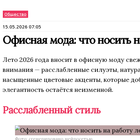
Общество
15.05.2026 07:05
Офисная мода: что носить н
Лето 2026 года вносит в офисную моду све
внимания — расслабленные силуэты, натурал
насыщенные цветовые акценты, которые доб
элегантность остаётся неизменной.
Расслабленный стиль
Фото: сгенерировано нейросетью