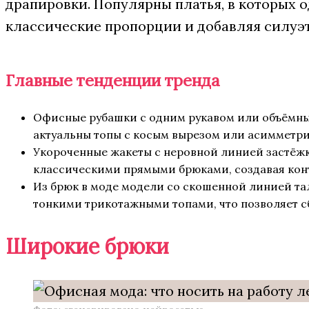
драпировки. Популярны платья, в которых о
классические пропорции и добавляя силуэ
Главные тенденции тренда
Офисные рубашки с одним рукавом или объёмны
актуальны топы с косым вырезом или асимметри
Укороченные жакеты с неровной линией застёжк
классическими прямыми брюками, создавая кон
Из брюк в моде модели со скошенной линией та
тонкими трикотажными топами, что позволяет 
Широкие брюки