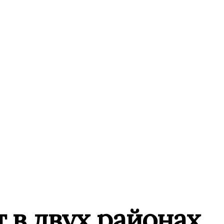
 в двух районах