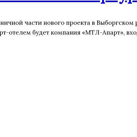
ничной части нового проекта в Выборгском 
арт-отелем будет компания «МТЛ-Апарт», вх