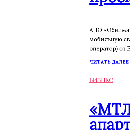
АНО «Обнимаю
мобильную св
оператор) от 
ЧИТАТЬ ДАЛЕЕ
БИЗНЕС
«МТЛ
апарт