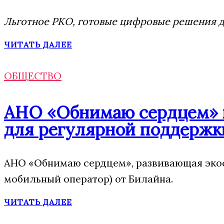
Льготное РКО, готовые цифровые решения дл
ЧИТАТЬ ДАЛЕЕ
ОБЩЕСТВО
АНО «Обнимаю сердцем» п
для регулярной поддержк
АНО «Обнимаю сердцем», развивающая экос
мобильный оператор) от Билайна.
ЧИТАТЬ ДАЛЕЕ