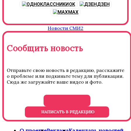
OK
ДЗЕН
MAX
Новости СМИ2
Сообщить новость
Отправьте свою новость в редакцию, расскажите
о проблеме или подкиньте тему для публикации.
Сюда же загружайте ваше видео и фото.
НАПИСАТЬ В РЕДАКЦИЮ
О проекте
Реклама
Календарь новостей