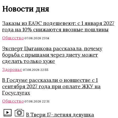
Новости дня
Заказы из ЕАЭС подешевеют: с 1 января 2027
года на 10% снижаются ввозные пошлины
Общество
07.08.2026 23:14
Эксперт Цыганкова рассказала, почему
борьба с прыщами через диету может
сделать только хуже
Здоровье
07.08.2026 22:55
В Госдуме рассказали о новшестве с 1
сентября 2027 года при оплате ЖКУ на
Госуслугах
Общество
07.08.2026 22:31
В Твери 17-летняя девушка