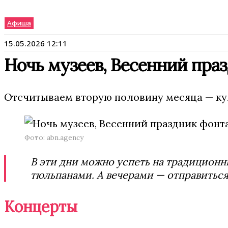
Афиша
15.05.2026 12:11
Ночь музеев, Весенний праз
Отсчитываем вторую половину месяца — кул
Фото: abn.agency
В эти дни можно успеть на традиционн
тюльпанами. А вечерами — отправиться
Концерты