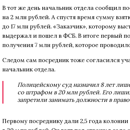
В тот же день начальник отдела сообщил п
на 2 млн рублей. А спустя время сумму взя
до 17 млн рублей. «Заказчик», которому выс
выдержал и пошел в ФСБ. В итоге первый п
получения 7 млн рублей, которое проводил
Следом сам посредник тоже согласился уча
начальник отдела.
Полицейскому суд назначил 8 лет лиш
со штрафом в 20 млн рублей. Его лиши
запретили занимать должности в право
Первому посреднику дали 2,5 года колонии