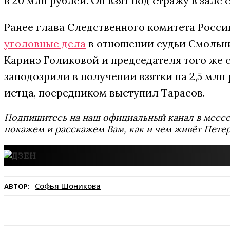
в 20 млн рублей. Он взят под стражу в зале с
Ранее глава Следственного комитета Росси
уголовные дела
в отношении судьи Смольни
Каринэ Голиковой и председателя того же 
заподозрили в получении взятки на 2,5 млн
истца, посредником выступил Тарасов.
Подпишитесь на наш официальный канал в мес
покажем и расскажем Вам, как и чем живёт Петер
Софья Шоникова
АВТОР: