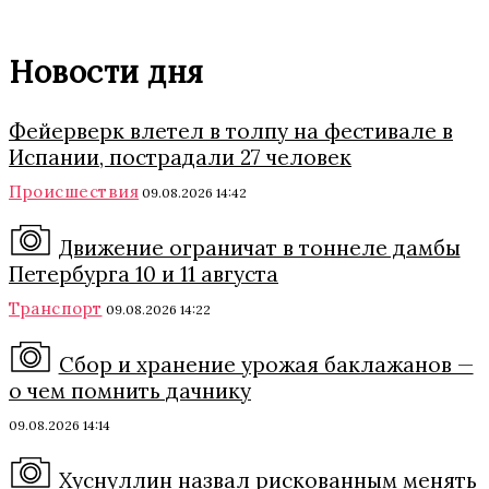
Новости дня
Фейерверк влетел в толпу на фестивале в
Испании, пострадали 27 человек
Происшествия
09.08.2026 14:42
Движение ограничат в тоннеле дамбы
Петербурга 10 и 11 августа
Транспорт
09.08.2026 14:22
Сбор и хранение урожая баклажанов —
о чем помнить дачнику
09.08.2026 14:14
Хуснуллин назвал рискованным менять