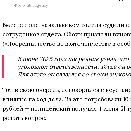
Фото: abn.agency
Вместе с экс-начальником отдела судили е
сотрудников отдела. Обоих признали виновн
(«Посредничество во взяточничестве в особ
В июне 2025 года посредник узнал, что
уголовной ответственности. Тогда он 
Для этого он связался со своим знако
Тот, в свою очередь, договорился с неуста
влияние на ход дела. За это потребовали 1
рублей — полицейский получил 4 июня. И ту
решать вопрос.