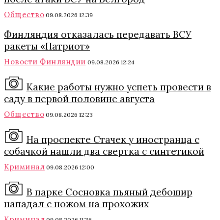
Общество
09.08.2026 12:39
Финляндия отказалась передавать ВСУ
ракеты «Патриот»
Новости Финляндии
09.08.2026 12:24
Какие работы нужно успеть провести в
саду в первой половине августа
Общество
09.08.2026 12:23
На проспекте Стачек у иностранца с
собачкой нашли два свертка с синтетикой
Криминал
09.08.2026 12:00
В парке Сосновка пьяный дебошир
нападал с ножом на прохожих
Криминал
09.08.2026 11:36