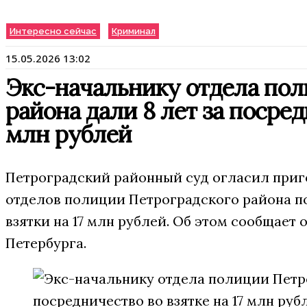
Интересно сейчас
Криминал
15.05.2026 13:02
Экс-начальнику отдела пол
района дали 8 лет за посред
млн рублей
Петроградский районный суд огласил приг
отделов полиции Петроградского района по
взятки на 17 млн рублей. Об этом сообщает
Петербурга.