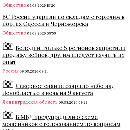
Общество
09.08.2026 10:20
ВС России ударили по складам с горючим в
портах Одессы и Черноморска
Общество
09.08.2026 09:59
Володин: только 5 регионов запретили
продажу вейпов, другим следует изучить их
опыт
Россия
09.08.2026 09:41
Северное сияние озарило небо над
Ленобластью в ночь на 9 августа
Ленинградская область
09.08.2026 09:21
В МВД предупредили о схеме
мошенников с голосованием по вопросам