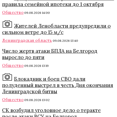
правила семейной ипотеки до 1 октября
Общество
09.08.2026 14:00
Жителей Ленобласти предупредили о
сильном ветре до 15 м/с
Ленинградская область
09.08.2026 13:40
Число жертв атаки БПЛА на Белгород
выросло до пяти
Общество
09.08.2026 13:19
Блокадник и боец СВО дали
полуденный выстрел в честь Дня окончания
Ленинградской битвы
Общество
09.08.2026 13:02
СК возбудил уголовное дело о теракте
после атаки ВСУ на Белгород