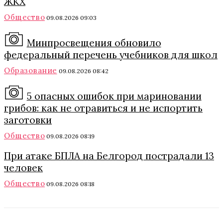
ЖКХ
Общество
09.08.2026 09:03
Минпросвещения обновило
федеральный перечень учебников для школ
Образование
09.08.2026 08:42
5 опасных ошибок при мариновании
грибов: как не отравиться и не испортить
заготовки
Общество
09.08.2026 08:19
При атаке БПЛА на Белгород пострадали 13
человек
Общество
09.08.2026 08:18