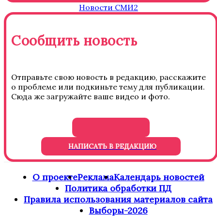
Новости СМИ2
Сообщить новость
Отправьте свою новость в редакцию, расскажите
о проблеме или подкиньте тему для публикации.
Сюда же загружайте ваше видео и фото.
НАПИСАТЬ В РЕДАКЦИЮ
О проекте
Реклама
Календарь новостей
Политика обработки ПД
Правила использования материалов сайта
Выборы-2026