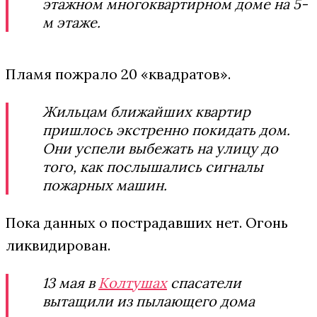
этажном многоквартирном доме на 5-
м этаже.
Пламя пожрало 20 «квадратов».
Жильцам ближайших квартир
пришлось экстренно покидать дом.
Они успели выбежать на улицу до
того, как послышались сигналы
пожарных машин.
Пока данных о пострадавших нет. Огонь
ликвидирован.
13 мая в
Колтушах
спасатели
вытащили из пылающего дома