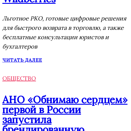
Льготное РКО, готовые цифровые решения
для быстрого возврата в торговлю, а также
бесплатные консультации юристов и
бухгалтеров
ЧИТАТЬ ДАЛЕЕ
ОБЩЕСТВО
АНО «Обнимаю сердцем»
первой в России
запустила
брендированную