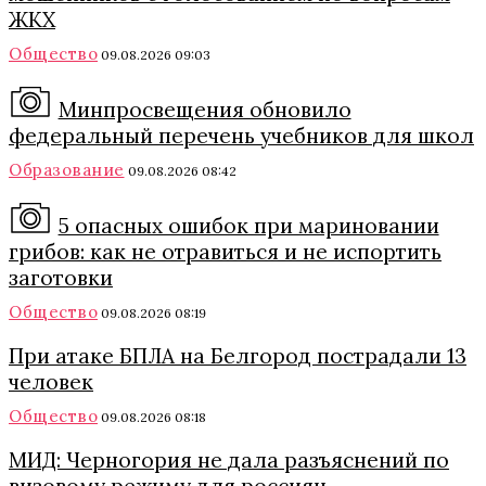
ЖКХ
Общество
09.08.2026 09:03
Минпросвещения обновило
федеральный перечень учебников для школ
Образование
09.08.2026 08:42
5 опасных ошибок при мариновании
грибов: как не отравиться и не испортить
заготовки
Общество
09.08.2026 08:19
При атаке БПЛА на Белгород пострадали 13
человек
Общество
09.08.2026 08:18
МИД: Черногория не дала разъяснений по