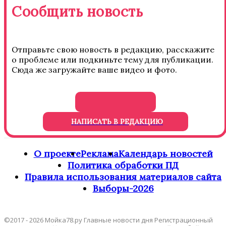
Сообщить новость
Отправьте свою новость в редакцию, расскажите
о проблеме или подкиньте тему для публикации.
Сюда же загружайте ваше видео и фото.
НАПИСАТЬ В РЕДАКЦИЮ
О проекте
Реклама
Календарь новостей
Политика обработки ПД
Правила использования материалов сайта
Выборы-2026
©2017 - 2026 Мойка78.ру Главные новости дня Регистрационный