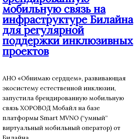
мобильную связь на
инфраструктуре Билайна
для регулярной
поддержки инклюзивных
проектов
АНО «Обнимаю сердцем», развивающая
экосистему естественной инклюзии,
запустила брендированную мобильную
связь ХОРОВОД Мобайл на базе
платформы Smart MVNO (“умный”
виртуальный мобильный оператор) от
Билайна.