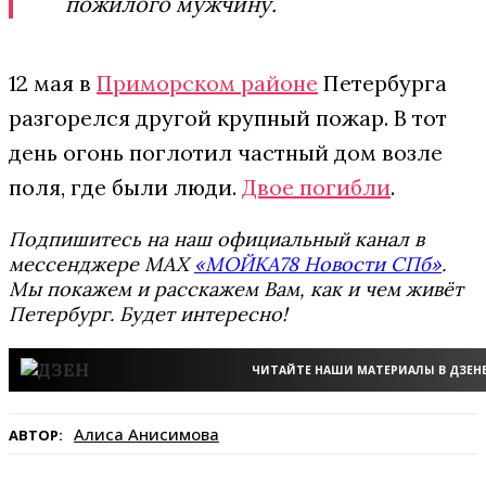
пожилого мужчину.
12 мая в
Приморском районе
Петербурга
разгорелся другой крупный пожар. В тот
день огонь поглотил частный дом возле
поля, где были люди.
Двое погибли
.
Подпишитесь на наш официальный канал в
мессенджере MAX
«МОЙКА78 Новости СПб»
.
Мы покажем и расскажем Вам, как и чем живёт
Петербург. Будет интересно!
ЧИТАЙТЕ НАШИ МАТЕРИАЛЫ В ДЗЕН
Алиса Анисимова
АВТОР: