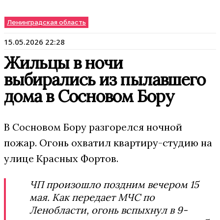
Ленинградская область
15.05.2026 22:28
Жильцы в ночи
выбирались из пылавшего
дома в Сосновом Бору
В Сосновом Бору разгорелся ночной
пожар. Огонь охватил квартиру-студию на
улице Красных Фортов.
ЧП произошло поздним вечером 15
мая. Как передает МЧС по
Ленобласти, огонь вспыхнул в 9-