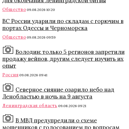
Дня окончания Ленинградской битвы
Общество
09.08.2026 10:20
ВС России ударили по складам с горючим в
портах Одессы и Черноморска
Общество
09.08.2026 09:59
Володин: только 5 регионов запретили
продажу вейпов, другим следует изучить их
опыт
Россия
09.08.2026 09:41
Северное сияние озарило небо над
Ленобластью в ночь на 9 августа
Ленинградская область
09.08.2026 09:21
В МВД предупредили о схеме
мошенников с голосованием по вопросам