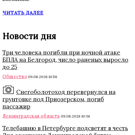
ЧИТАТЬ ДАЛЕЕ
Новости дня
Три человека погибли при ночной атаке
БПЛА на Белгород, число раненых выросло
до 25
Общество
09.08.2026 10:56
Снегоболотоход перевернулся на
грунтовке под Приозерском, погиб
пассажир
Ленинградская область
09.08.2026 10:36
Телебашню в Петербурге подсветят в честь