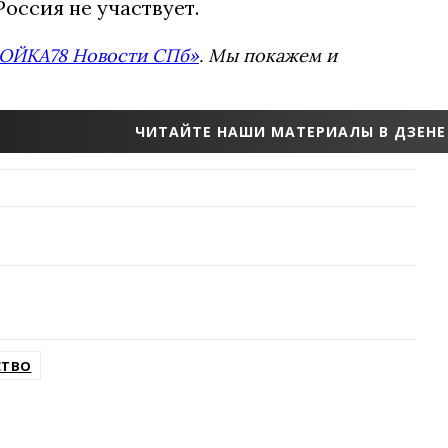
оссия не участвует.
ОЙКА78 Новости СПб»
. Мы покажем и
ЧИТАЙТЕ НАШИ МАТЕРИАЛЫ В ДЗЕНЕ
СТВО