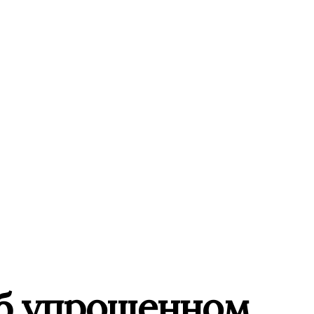
об упрощенном