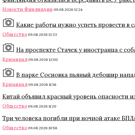
Новости Финляндии
09.08.2026 12:24
Какие работы нужно успеть провести в с
Общество
09.08.2026 12:23
На проспекте Стачек у иностранца с соб
Криминал
09.08.2026 12:00
В парке Сосновка пьяный дебошир напа
Криминал
09.08.2026 11:36
Китай объявил красный уровень опасности и
Общество
09.08.2026 11:20
Три человека погибли при ночной атаке БПЛА
Общество
09.08.2026 10:56