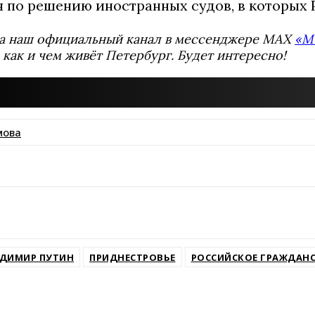
 по решению иностранных судов, в которых Р
а наш официальный канал в мессенджере MAX
«М
 как и чем живёт Петербург. Будет интересно!
мова
ssniki
ДИМИР ПУТИН
ПРИДНЕСТРОВЬЕ
РОССИЙСКОЕ ГРАЖДАН