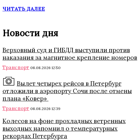
ЧИТАТЬ ДАЛЕЕ
Новости дня
Верховный суд и ГИБДД выступили против
наказания за магнитное крепление номеров
Транспорт
08.08.2026 12:50
Вылет четырех рейсов в Петербург
отложили в аэропорту Сочи после отмены
плана «Ковер»
Транспорт
08.08.2026 12:39
Колесов на фоне прохладных ветренных
выходных напомнил о температурных
рекордах Петербурга