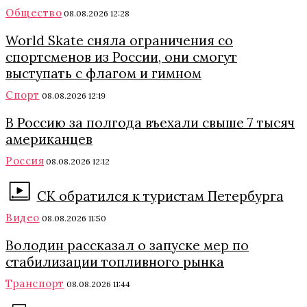
Общество
08.08.2026 12:28
World Skate сняла ограничения со
спортсменов из России, они смогут
выступать с флагом и гимном
Спорт
08.08.2026 12:19
В Россию за полгода въехали свыше 7 тысяч
американцев
Россия
08.08.2026 12:12
СК обратился к туристам Петербурга
Видео
08.08.2026 11:50
Володин рассказал о запуске мер по
стабилизации топливного рынка
Транспорт
08.08.2026 11:44