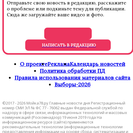
Отправьте свою новость в редакцию, расскажите
о проблеме или подкиньте тему для публикации.
Сюда же загружайте ваше видео и фото.
НАПИСАТЬ В РЕДАКЦИЮ
О проекте
Реклама
Календарь новостей
Политика обработки ПД
Правила использования материалов сайта
Выборы-2026
©2017 - 2026 Мойка78.ру Главные новости дня Регистрационный
номер СМИ ЭЛ № ФС 77 - 76062 выдан Федеральной службой по
надзору в сфере связи, информационных технологий и массовых
коммуникаций (Роскомнадзор) 19 июня 2019 года На
информационном ресурсе (сайте) применяются
рекомендательные технологии (информационные технологии
предоставления информации на основе сбора, систематизации и