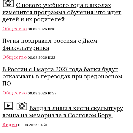
С нового учебного года в школах
изменится программа обучения: что ждет
детей и их родителей
Общество
08.08.2026 11:30
Путин поздравил россиян с Днем
физкультурника
Общество
08.08.2026 11:22
В России с 1 марта 2027 года банки будут
отказывать в переводах при вредоносном
ПО
Общество
08.08.2026 10:57
Вандал лишил кисти скульптуру
воина на мемориале в Сосновом Бору
Видео
08.08.2026 10:50