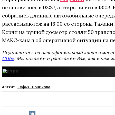
остановилось в 02:27, а открыли его в 13:03.
собрались длинные автомобильные очереди
рассасываются: на 16:00 со стороны Тамани
Керчи на ручной досмотр стояли 50 трансп
МАКС-канал об оперативной ситуации на пе
Подпишитесь на наш официальный канал в мес
СПб»
. Мы покажем и расскажем Вам, как и чем ж
Софья Шоникова
АВТОР: