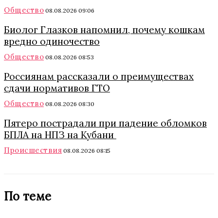
Общество
08.08.2026 09:06
Биолог Глазков напомнил, почему кошкам
вредно одиночество
Общество
08.08.2026 08:53
Россиянам рассказали о преимуществах
сдачи нормативов ГТО
Общество
08.08.2026 08:30
Пятеро пострадали при падение обломков
БПЛА на НПЗ на Кубани
Происшествия
08.08.2026 08:15
По теме