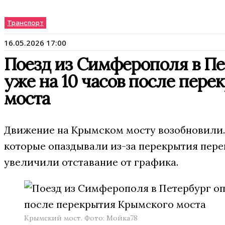
Транспорт
16.05.2026 17:00
Поезд из Симферополя в Пе
уже на 10 часов после пер
моста
Движение на Крымском мосту возобновили. 
которые опаздывали из-за перекрытия переп
увеличили отставание от графика.
Крымский мост. Фото: Мойка78