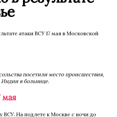
ье
льтате атаки ВСУ 17 мая в Московской
сольства посетили место происшествия,
 Индии в больнице.
 мая
 ВСУ. На подлете к Москве с ночи до