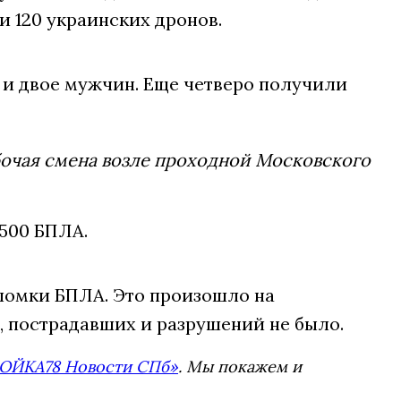
ли 120 украинских дронов.
и двое мужчин. Еще четверо получили
бочая смена возле проходной Московского
 500 БПЛА.
омки БПЛА. Это произошло на
, пострадавших и разрушений не было.
ОЙКА78 Новости СПб»
. Мы покажем и