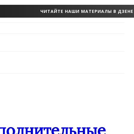
ЧИТАЙТЕ НАШИ МАТЕРИАЛЫ В ДЗЕНЕ
ополнительные