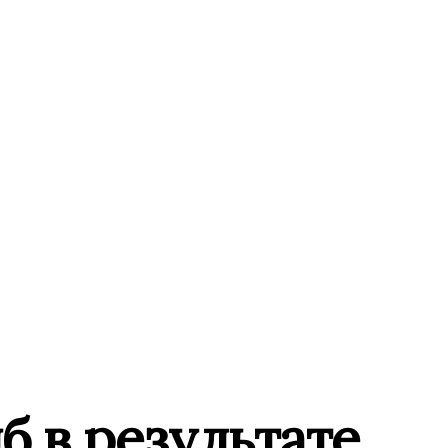
б в результате