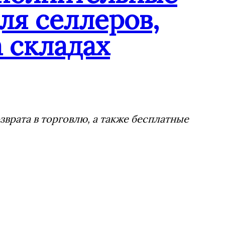
ля селлеров,
 складах
врата в торговлю, а также бесплатные