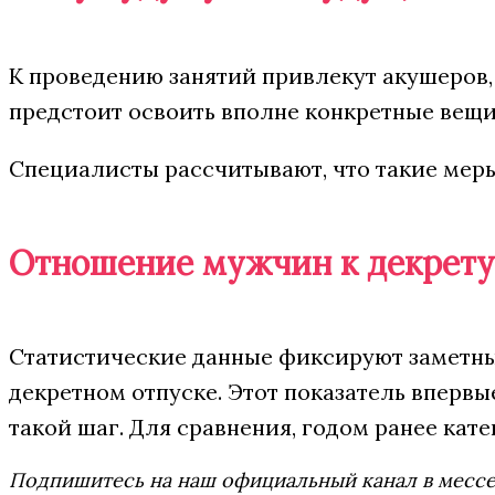
К проведению занятий привлекут акушеров
предстоит освоить вполне конкретные вещи
Специалисты рассчитывают, что такие меры
Отношение мужчин к декрету
Статистические данные фиксируют заметный
декретном отпуске. Этот показатель впервы
такой шаг. Для сравнения, годом ранее ка
Подпишитесь на наш официальный канал в мес