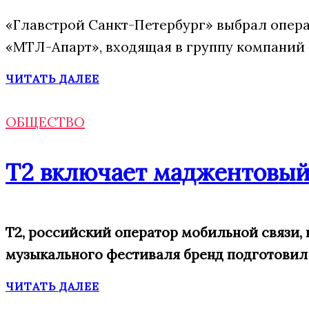
«Главстрой Санкт-Петербург» выбрал опера
«МТЛ-Апарт», входящая в группу компаний 
ЧИТАТЬ ДАЛЕЕ
ОБЩЕСТВО
Т2 включает маджентовый
Т2, российский оператор мобильной связи, 
музыкального фестиваля бренд подготовил 
ЧИТАТЬ ДАЛЕЕ