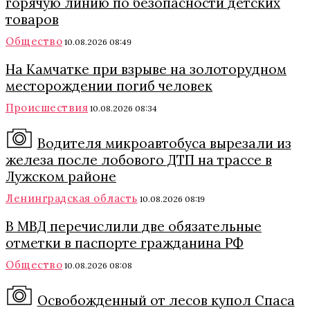
горячую линию по безопасности детских
товаров
Общество
10.08.2026 08:49
На Камчатке при взрыве на золоторудном
месторождении погиб человек
Происшествия
10.08.2026 08:34
Водителя микроавтобуса вырезали из
железа после лобового ДТП на трассе в
Лужском районе
Ленинградская область
10.08.2026 08:19
В МВД перечислили две обязательные
отметки в паспорте гражданина РФ
Общество
10.08.2026 08:08
Освобожденный от лесов купол Спаса