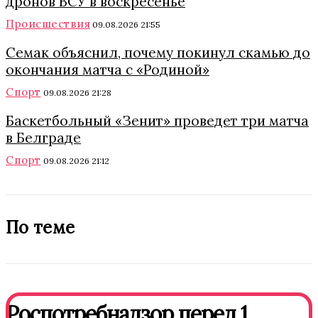
дронов ВСУ в воскресенье
Происшествия
09.08.2026 21:55
Семак объяснил, почему покинул скамью до
окончания матча с «Родиной»
Спорт
09.08.2026 21:28
Баскетбольный «Зенит» проведет три матча
в Белграде
Спорт
09.08.2026 21:12
По теме
Роспотребнадзор перед 1