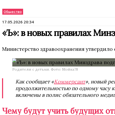
Общество
17.05.2026 20:34
«Ъ»: в новых правилах Мин
Министерство здравоохранения утвердило о
Родители с детьми. Фото: Мойка78
Как сообщает «
Коммерсант
», новый ре
продолжительностью по одному часу ка
включены в полис обязательного меди
Чему будут учить будущих от