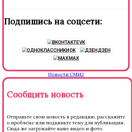
Подпишись на соцсети:
VK
OK
ДЗЕН
MAX
Новости СМИ2
Сообщить новость
Отправьте свою новость в редакцию, расскажите
о проблеме или подкиньте тему для публикации.
Сюда же загружайте ваше видео и фото.