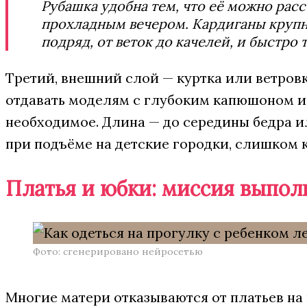
Рубашка удобна тем, что её можно расс
прохладным вечером. Кардиганы крупно
подряд, от веток до качелей, и быстро 
Третий, внешний слой — куртка или ветровк
отдавать моделям с глубоким капюшоном и
необходимое. Длина — до середины бедра 
при подъёме на детские городки, слишком 
Платья и юбки: миссия выпо
Фото: сгенерировано нейросетью
Многие матери отказываются от платьев на