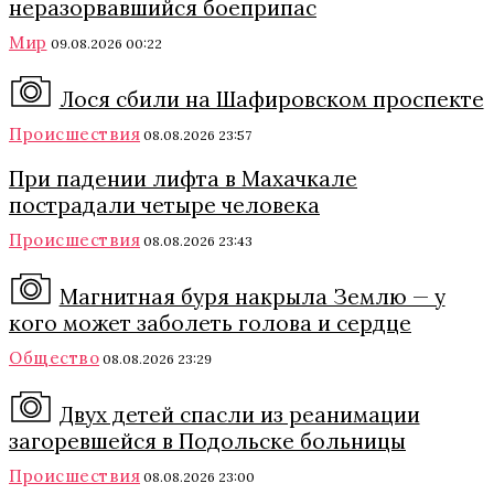
неразорвавшийся боеприпас
Мир
09.08.2026 00:22
Лося сбили на Шафировском проспекте
Происшествия
08.08.2026 23:57
При падении лифта в Махачкале
пострадали четыре человека
Происшествия
08.08.2026 23:43
Магнитная буря накрыла Землю — у
кого может заболеть голова и сердце
Общество
08.08.2026 23:29
Двух детей спасли из реанимации
загоревшейся в Подольске больницы
Происшествия
08.08.2026 23:00