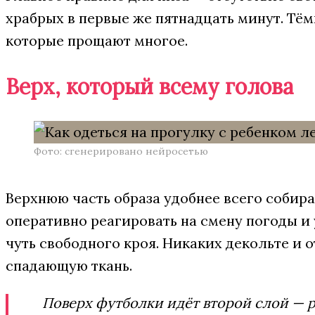
храбрых в первые же пятнадцать минут. Тём
которые прощают многое.
Верх, который всему голова
Фото: сгенерировано нейросетью
Верхнюю часть образа удобнее всего собир
оперативно реагировать на смену погоды и
чуть свободного кроя. Никаких декольте и 
спадающую ткань.
Поверх футболки идёт второй слой — р