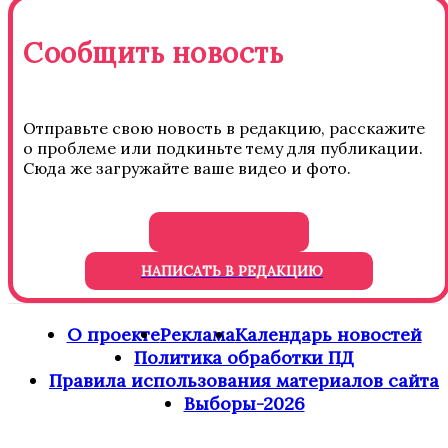
Сообщить новость
Отправьте свою новость в редакцию, расскажите
о проблеме или подкиньте тему для публикации.
Сюда же загружайте ваше видео и фото.
НАПИСАТЬ В РЕДАКЦИЮ
О проекте
Реклама
Календарь новостей
Политика обработки ПД
Правила использования материалов сайта
Выборы-2026