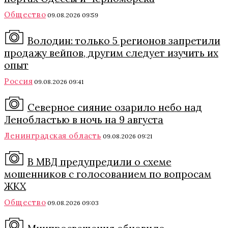
Общество
09.08.2026 09:59
Володин: только 5 регионов запретили
продажу вейпов, другим следует изучить их
опыт
Россия
09.08.2026 09:41
Северное сияние озарило небо над
Ленобластью в ночь на 9 августа
Ленинградская область
09.08.2026 09:21
В МВД предупредили о схеме
мошенников с голосованием по вопросам
ЖКХ
Общество
09.08.2026 09:03