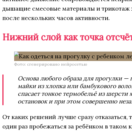
дышащие смесовые материалы и трикотаж хо
после нескольких часов активности.
Нижний слой как точка отсчё
Фото: сгенерировано нейросетью
Основа любого образа для прогулки — 
майки из хлопка или бамбукового воло
спасает тонкое термобельё из шерсти м
остановок и при этом совершенно нез
От каких решений лучше сразу отказаться, 
один раз пробежаться за ребёнком в таком 