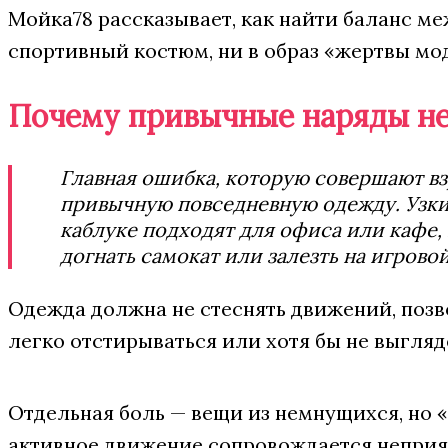
Мойка78 рассказывает, как найти баланс ме
спортивный костюм, ни в образ «жертвы мо
Почему привычные наряды не
Главная ошибка, которую совершают вз
привычную повседневную одежду. Узкие
каблуке подходят для офиса или кафе,
догнать самокат или залезть на игрово
Одежда должна не стеснять движений, позво
легко отстирываться или хотя бы не выгляд
Отдельная боль — вещи из немнущихся, но «
активное движение сопровождается неприя