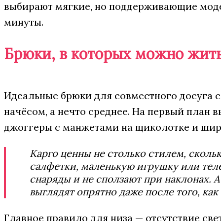
выбирают мягкие, но поддерживающие моде
минуты.
Брюки, в которых можно жит
Идеальные брюки для совместного досуга с
начёсом, а нечто среднее. На первый план 
джоггеры с манжетами на щиколотке и шир
Карго ценны не столько стилем, сколь
салфетки, маленькую игрушку или теле
снаряды и не сползают при наклонах. А
выглядят опрятно даже после того, как
Главное правило для низа — отсутствие св