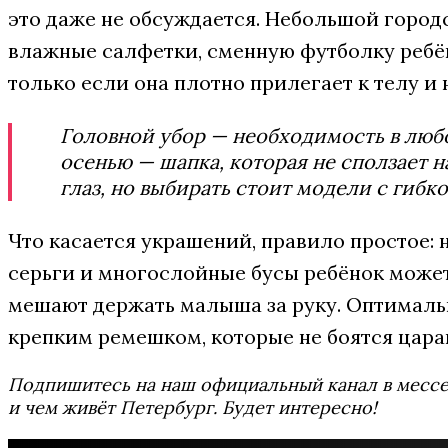
это даже не обсуждается. Небольшой город
влажные салфетки, сменную футболку ребёнк
только если она плотно прилегает к телу и 
Головной убор — необходимость в любой
осенью — шапка, которая не сползает н
глаз, но выбирать стоит модели с гибк
Что касается украшений, правило простое:
серьги и многослойные бусы ребёнок може
мешают держать малыша за руку. Оптималь
крепким ремешком, которые не боятся цара
Подпишитесь на наш официальный канал в мес
и чем живёт Петербург. Будет интересно!