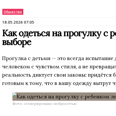
Общество
18.05.2026 07:05
Как одеться на прогулку с 
выборе
Прогулка с детьми — это всегда испытание 
человеком с чувством стиля, а не превращ
реальность диктует свои законы: придётся б
готовым к тому, что в вашу одежду вытрут 
Фото: сгенерировано нейросетью