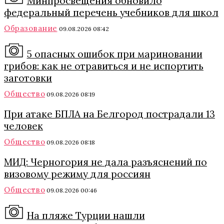
Минпросвещения обновило
федеральный перечень учебников для школ
Образование
09.08.2026 08:42
5 опасных ошибок при мариновании
грибов: как не отравиться и не испортить
заготовки
Общество
09.08.2026 08:19
При атаке БПЛА на Белгород пострадали 13
человек
Общество
09.08.2026 08:18
МИД: Черногория не дала разъяснений по
визовому режиму для россиян
Общество
09.08.2026 00:46
На пляже Турции нашли