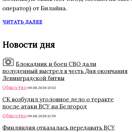
оператор) от Билайна.
ЧИТАТЬ ДАЛЕЕ
Новости дня
Блокадник и боец СВО дали
полуденный выстрел в честь Дня окончания
Ленинградской битвы
Общество
09.08.2026 13:02
СК возбудил уголовное дело о теракте
после атаки ВСУ на Белгород
Общество
09.08.2026 12:39
Финляндия отказалась передавать ВСУ