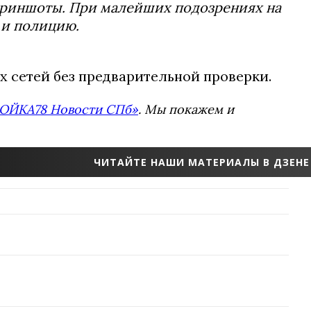
скриншоты. При малейших подозрениях на
 и полицию.
х сетей без предварительной проверки.
ОЙКА78 Новости СПб»
. Мы покажем и
ЧИТАЙТЕ НАШИ МАТЕРИАЛЫ В ДЗЕНЕ