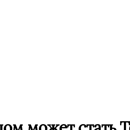
ом может стать 