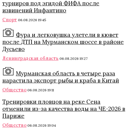
турниров под эгидой ФИФА после
извинений Инфантино
Спорт
06.08.2026 19:45
Фура и легковушка улетели в кювет
после ДТП на Мурманском шоссе в районе
Дусьево
Ленинградская область
06.08.2026 19:27
Мурманская область в четыре раза
нарастила экспорт рыбы и краба в Китай
Общество
06.08.2026 19:11
Тренировки пловцов на реке Сена
отменили из-за качества воды на ЧЕ-2026 в
Париже
Общество
06.08.2026 19:04