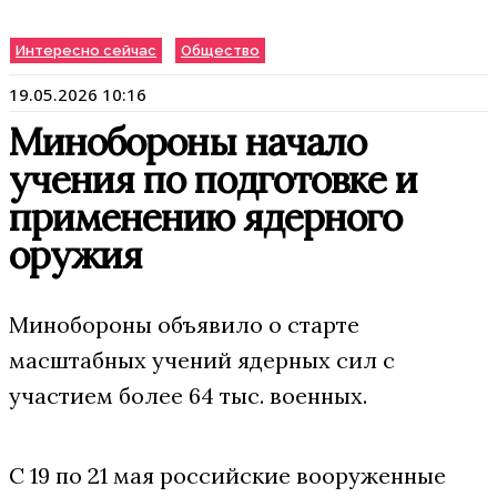
Интересно сейчас
Общество
19.05.2026 10:16
Минобороны начало
учения по подготовке и
применению ядерного
оружия
Минобороны объявило о старте
масштабных учений ядерных сил с
участием более 64 тыс. военных.
С 19 по 21 мая российские вооруженные