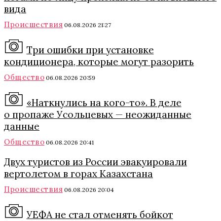
вида
Происшествия
06.08.2026 21:27
Три ошибки при установке
кондиционера, которые могут разорить
Общество
06.08.2026 20:59
«Наткнулись на кого-то». В деле
о пропаже Усольцевых — неожиданные
данные
Общество
06.08.2026 20:41
Двух туристов из России эвакуировали
вертолетом в горах Казахстана
Происшествия
06.08.2026 20:04
УЕФА не стал отменять бойкот