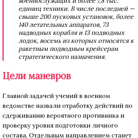
военнослужащих и более 7,8 тыс.
единиц техники. В числе последней —
свыше 200 пусковых установок, более
140 летательных аппаратов, 73
надводных корабля и 13 подводных
лодок, восемь из которых относятся к
ракетным подводным крейсерам
стратегического назначения.
Цели маневров
Главной задачей учений в военном
ведомстве назвали отработку действий по
сдерживанию вероятного противника и
проверку уровня подготовки личного
состава. Отдельным направлением станет