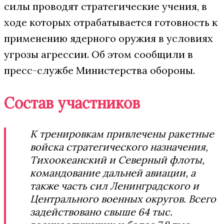
силы проводят стратегические учения, в
ходе которых отрабатывается готовность к
применению ядерного оружия в условиях
угрозы агрессии. Об этом сообщили в
пресс-службе Министерства обороны.
Состав участников
К тренировкам привлечены ракетные
войска стратегического назначения,
Тихоокеанский и Северный флоты,
командование дальней авиации, а
также часть сил Ленинградского и
Центрального военных округов. Всего
задействовано свыше 64 тыс.