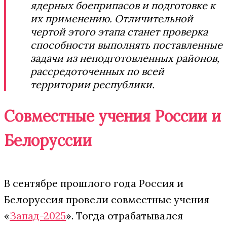
ядерных боеприпасов и подготовке к
их применению. Отличительной
чертой этого этапа станет проверка
способности выполнять поставленные
задачи из неподготовленных районов,
рассредоточенных по всей
территории республики.
Совместные учения России и
Белоруссии
В сентябре прошлого года Россия и
Белоруссия провели совместные учения
«
Запад-2025
». Тогда отрабатывался