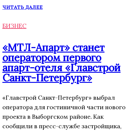
ЧИТАТЬ ДАЛЕЕ
БИЗНЕС
«МТЛ-Апарт» станет
оператором первого
апарт-отеля «Главстрой
Санкт-Петербург»
«Главстрой Санкт-Петербург» выбрал
оператора для гостиничной части нового
проекта в Выборгском районе. Как
сообщили в пресс-службе застройщика,