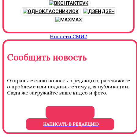
VK
OK
ДЗЕН
MAX
Новости СМИ2
Сообщить новость
Отправьте свою новость в редакцию, расскажите
о проблеме или подкиньте тему для публикации.
Сюда же загружайте ваше видео и фото.
НАПИСАТЬ В РЕДАКЦИЮ