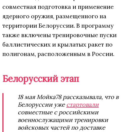
совместная подготовка и применение
ядерного оружия, размещенного на
территории Белоруссии. В программу
также включены тренировочные пуски
баллистических и крылатых ракет по
полигонам, расположенным в России.
Белорусский этап
18 мая Мойка78 рассказывала, что в
Белоруссии уже
стартовали
совместные с российскими
военнослужащими тренировки
войсковых частей по доставке