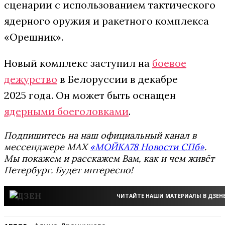
сценарии с использованием тактического
ядерного оружия и ракетного комплекса
«Орешник».
Новый комплекс заступил на
боевое
дежурство
в Белоруссии в декабре
2025 года. Он может быть оснащен
ядерными боеголовками
.
Подпишитесь на наш официальный канал в
мессенджере MAX
«МОЙКА78 Новости СПб»
.
Мы покажем и расскажем Вам, как и чем живёт
Петербург. Будет интересно!
ЧИТАЙТЕ НАШИ МАТЕРИАЛЫ В ДЗЕН