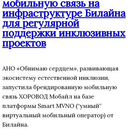
мобильную связь на
инфраструктуре Билайна
для регулярной
поддержки инклюзивных
проектов
АНО «Обнимаю сердцем», развивающая
экосистему естественной инклюзии,
запустила брендированную мобильную
связь ХОРОВОД Мобайл на базе
платформы Smart MVNO (“умный”
виртуальный мобильный оператор) от
Билайна.