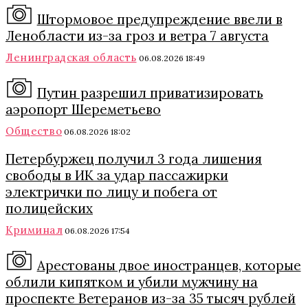
Штормовое предупреждение ввели в
Ленобласти из-за гроз и ветра 7 августа
Ленинградская область
06.08.2026 18:49
Путин разрешил приватизировать
аэропорт Шереметьево
Общество
06.08.2026 18:02
Петербуржец получил 3 года лишения
свободы в ИК за удар пассажирки
электрички по лицу и побега от
полицейских
Криминал
06.08.2026 17:54
Арестованы двое иностранцев, которые
облили кипятком и убили мужчину на
проспекте Ветеранов из-за 35 тысяч рублей