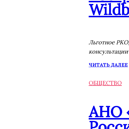
Wildb
Льготное РКО,
консультации
ЧИТАТЬ ДАЛЕЕ
ОБЩЕСТВО
АНО 
Росс