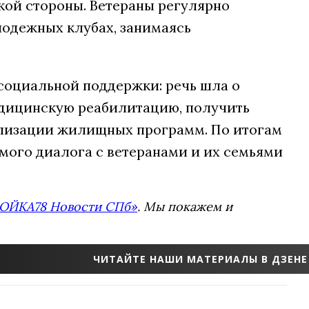
кой стороны. Ветераны регулярно
лодежных клубах, занимаясь
социальной поддержки: речь шла о
едицинскую реабилитацию, получить
еализации жилищных программ. По итогам
ямого диалога с ветеранами и их семьями
ОЙКА78 Новости СПб»
. Мы покажем и
ЧИТАЙТЕ НАШИ МАТЕРИАЛЫ В ДЗЕНЕ