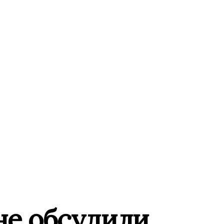
не обсудили