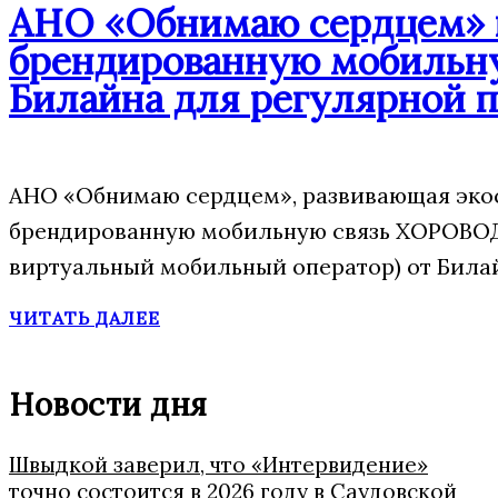
АНО «Обнимаю сердцем» п
брендированную мобильну
Билайна для регулярной 
АНО «Обнимаю сердцем», развивающая экос
брендированную мобильную связь ХОРОВОД
виртуальный мобильный оператор) от Била
ЧИТАТЬ ДАЛЕЕ
Новости дня
Швыдкой заверил, что «Интервидение»
точно состоится в 2026 году в Саудовской