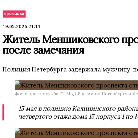
Криминал
19.05.2026 21:11
Житель Меншиковского про
после замечания
Полиция Петербурга задержала мужчину, по
Фото: пресс-служба ГУ МВД России по Петербургу и Л
15 мая в полицию Калининского района 
четвертого этажа дома 15 корпуса 1 п