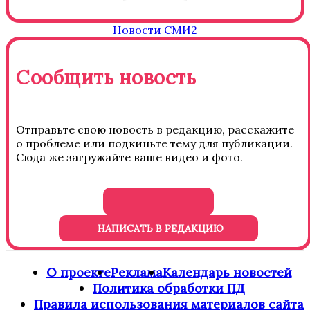
Новости СМИ2
Сообщить новость
Отправьте свою новость в редакцию, расскажите
о проблеме или подкиньте тему для публикации.
Сюда же загружайте ваше видео и фото.
НАПИСАТЬ В РЕДАКЦИЮ
О проекте
Реклама
Календарь новостей
Политика обработки ПД
Правила использования материалов сайта