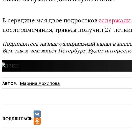
В середине мая двое подростков
задержали
после замечания, травмы получил 27-летни
Подпишитесь на наш официальный канал в мес
Вам, как и чем живёт Петербург. Будет интересно
Марина Архипова
АВТОР:
ПОДЕЛИТЬСЯ:
VK
Odnoklassniki