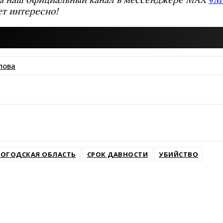
ет интересно!
пова
ssniki
ОГОДСКАЯ ОБЛАСТЬ
СРОК ДАВНОСТИ
УБИЙСТВО