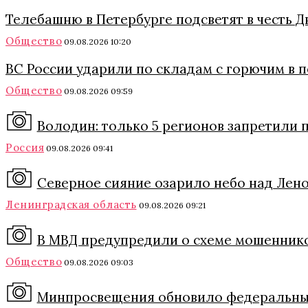
Телебашню в Петербурге подсветят в честь 
Общество
09.08.2026 10:20
ВС России ударили по складам с горючим в 
Общество
09.08.2026 09:59
Володин: только 5 регионов запретили п
Россия
09.08.2026 09:41
Северное сияние озарило небо над Леноб
Ленинградская область
09.08.2026 09:21
В МВД предупредили о схеме мошеннико
Общество
09.08.2026 09:03
Минпросвещения обновило федеральный