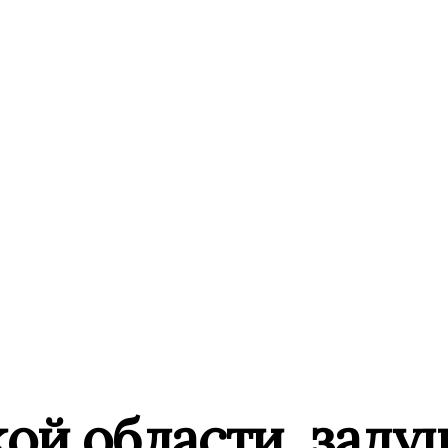
ой области, зад