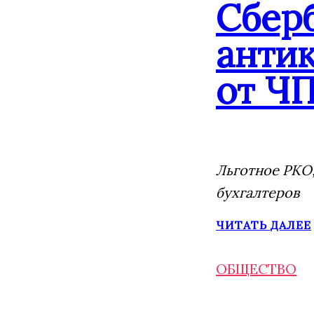
Сбер
анти
от ЧП
Льготное РКО,
бухгалтеров
ЧИТАТЬ ДАЛЕЕ
ОБЩЕСТВО