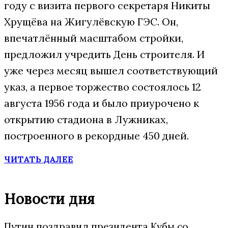
году с визита первого секретаря Никиты
Хрущёва на Жигулёвскую ГЭС. Он,
впечатлённый масштабом стройки,
предложил учредить День строителя. И
уже через месяц вышел соответствующий
указ, а первое торжество состоялось 12
августа 1956 года и было приурочено к
открытию стадиона в Лужниках,
построенного в рекордные 450 дней.
ЧИТАТЬ ДАЛЕЕ
Новости дня
Путин поздравил президента Кубы со