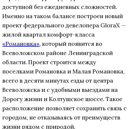
доступной без ежедневных сложностей.
Именно на таком балансе построен новый
проект федерального девелопера GloraX —
жилой квартал комфорт-класса
«Романовка»
, который появится во
Всеволожском районе Ленинградской
области. Проект строится между
поселками Романовка и Малая Романовка,
всего в десяти минутах езды от центра
Всеволожска и с удобными выездами на
Дорогу жизни и Колтушское шоссе. Такое
расположение позволяет сохранить связь с
городом, не отказываясь от преимуществ
жизни рядом с природой.