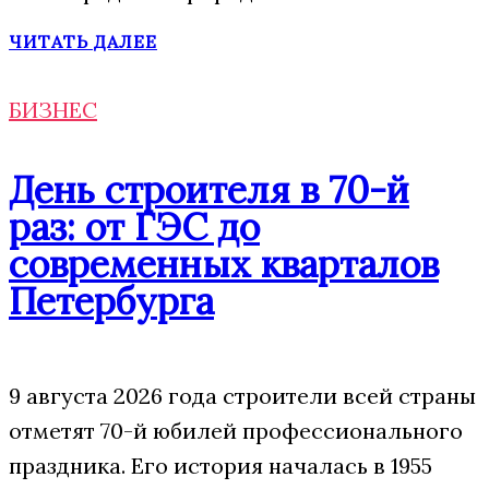
ЧИТАТЬ ДАЛЕЕ
БИЗНЕС
День строителя в 70-й
раз: от ГЭС до
современных кварталов
Петербурга
9 августа 2026 года строители всей страны
отметят 70-й юбилей профессионального
праздника. Его история началась в 1955