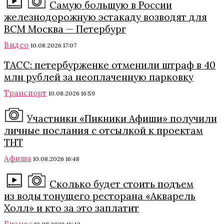
Самую большую в России
железнодорожную эстакаду возводят для
ВСМ Москва — Петербург
Видео
10.08.2026 17:07
ТАСС: петербурженке отменили штраф в 40
млн рублей за неоплаченную парковку
Транспорт
10.08.2026 16:59
Участники «Пикники Афиши» получили
личные послания с отсылкой к проектам
ТНТ
Афиша
10.08.2026 16:48
Сколько будет стоить подъем
из воды тонущего ресторана «Акварель
Холл» и кто за это заплатит
Бизнес