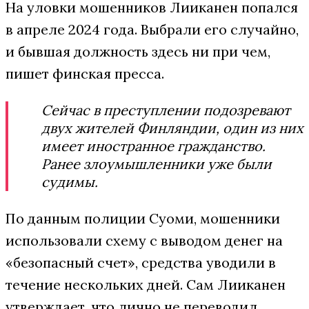
На уловки мошенников Лииканен попался
в апреле 2024 года. Выбрали его случайно,
и бывшая должность здесь ни при чем,
пишет финская пресса.
Сейчас в преступлении подозревают
двух жителей Финляндии, один из них
имеет иностранное гражданство.
Ранее злоумышленники уже были
судимы.
По данным полиции Суоми, мошенники
использовали схему с выводом денег на
«безопасный счет», средства уводили в
течение нескольких дней. Сам Лииканен
утверждает, что лично не переводил