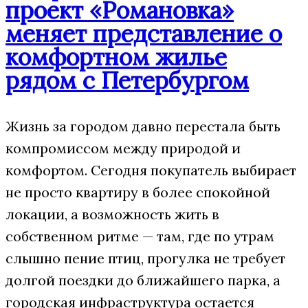
проект «Романовка»
меняет представление о
комфортном жилье
рядом с Петербургом
Жизнь за городом давно перестала быть
компромиссом между природой и
комфортом. Сегодня покупатель выбирает
не просто квартиру в более спокойной
локации, а возможность жить в
собственном ритме — там, где по утрам
слышно пение птиц, прогулка не требует
долгой поездки до ближайшего парка, а
городская инфраструктура остается