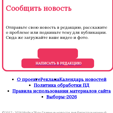
Сообщить новость
Отправьте свою новость в редакцию, расскажите
о проблеме или подкиньте тему для публикации.
Сюда же загружайте ваше видео и фото.
НАПИСАТЬ В РЕДАКЦИЮ
О проекте
Реклама
Календарь новостей
Политика обработки ПД
Правила использования материалов сайта
Выборы-2026
©2017 - 2026 Мойка78.ру Главные новости дня Регистрационный