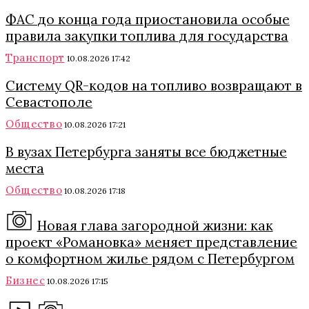
ФАС до конца года приостановила особые
правила закупки топлива для государства
Транспорт
10.08.2026 17:42
Систему QR-кодов на топливо возвращают в
Севастополе
Общество
10.08.2026 17:21
В вузах Петербурга заняты все бюджетные
места
Общество
10.08.2026 17:18
Новая глава загородной жизни: как
проект «Романовка» меняет представление
о комфортном жилье рядом с Петербургом
Бизнес
10.08.2026 17:15