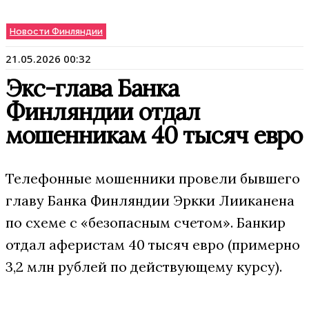
Новости Финляндии
21.05.2026 00:32
Экс-глава Банка
Финляндии отдал
мошенникам 40 тысяч евро
Телефонные мошенники провели бывшего
главу Банка Финляндии Эркки Лииканена
по схеме с «безопасным счетом». Банкир
отдал аферистам 40 тысяч евро (примерно
3,2 млн рублей по действующему курсу).