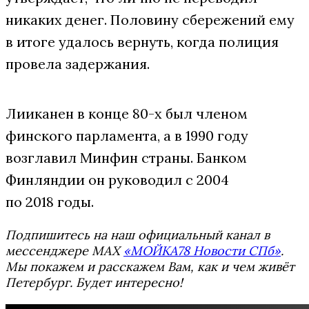
никаких денег. Половину сбережений ему
в итоге удалось вернуть, когда полиция
провела задержания.
Лииканен в конце 80-х был членом
финского парламента, а в 1990 году
возглавил Минфин страны. Банком
Финляндии он руководил с 2004
по 2018 годы.
Подпишитесь на наш официальный канал в
мессенджере MAX
«МОЙКА78 Новости СПб»
.
Мы покажем и расскажем Вам, как и чем живёт
Петербург. Будет интересно!