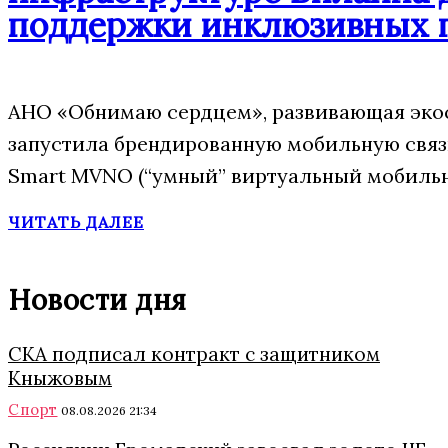
поддержки инклюзивных 
АНО «Обнимаю сердцем», развивающая экос
запустила брендированную мобильную свя
Smart MVNO (“умный” виртуальный мобильн
ЧИТАТЬ ДАЛЕЕ
Новости дня
СКА подписал контракт с защитником
Кныжовым
Спорт
08.08.2026 21:34