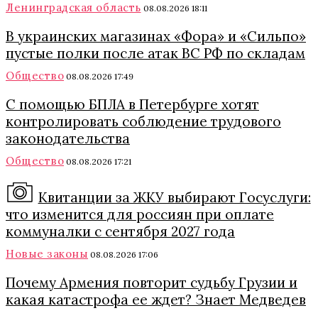
Ленинградская область
08.08.2026 18:11
В украинских магазинах «Фора» и «Сильпо»
пустые полки после атак ВС РФ по складам
Общество
08.08.2026 17:49
С помощью БПЛА в Петербурге хотят
контролировать соблюдение трудового
законодательства
Общество
08.08.2026 17:21
Квитанции за ЖКУ выбирают Госуслуги:
что изменится для россиян при оплате
коммуналки с сентября 2027 года
Новые законы
08.08.2026 17:06
Почему Армения повторит судьбу Грузии и
какая катастрофа ее ждет? Знает Медведев