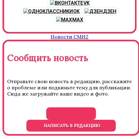
VK
OK
ДЗЕН
MAX
Новости СМИ2
Сообщить новость
Отправьте свою новость в редакцию, расскажите
о проблеме или подкиньте тему для публикации.
Сюда же загружайте ваше видео и фото.
НАПИСАТЬ В РЕДАКЦИЮ